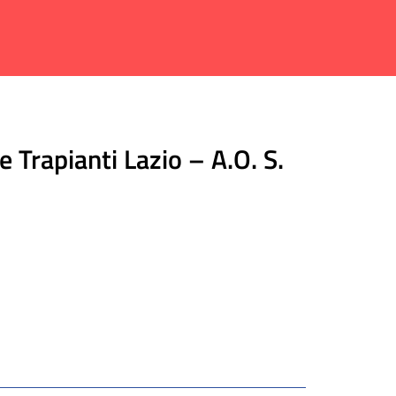
Trapianti Lazio – A.O. S.