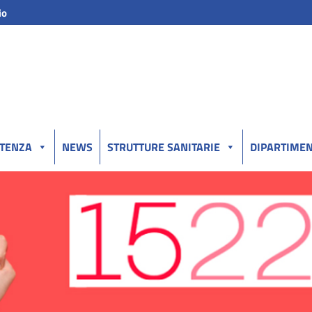
io
UTENZA
NEWS
STRUTTURE SANITARIE
DIPARTIMEN