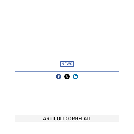
NEWS
ARTICOLI CORRELATI