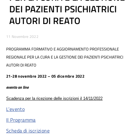
DEI PAZIENTI PSICHIATRICI
AUTORI DI REATO
11 Novembre 2022
PROGRAMMA FORMATIVO E AGGIORNAMENTO PROFESSIONALE
REGIONALE PER LA CURA E LA GESTIONE DEI PAZIENTI PSICHIATRICI
AUTORI DI REATO
21-
28 novembre 2022
–
05 dicembre 2022
evento on line
Scadenza per la ricezione delle iscrizioni il
14/11/2022
L’evento
Il Programma
Scheda di iscrizione