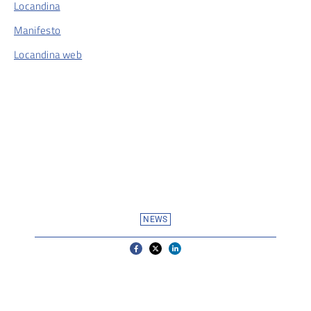
Locandina
Manifesto
Locandina web
NEWS