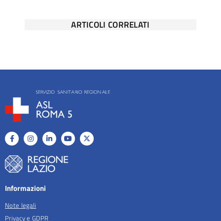
ARTICOLI CORRELATI
Informazioni
Note legali
Privacy e GDPR