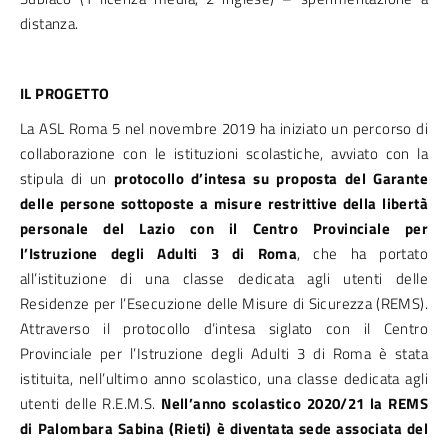
distanza.
IL PROGETTO
La ASL Roma 5 nel novembre 2019 ha iniziato un percorso di
collaborazione con le istituzioni scolastiche, avviato con la
stipula di un
protocollo d’intesa su proposta del Garante
delle persone sottoposte a misure restrittive della libertà
personale del Lazio con il Centro Provinciale per
l’Istruzione degli Adulti 3 di Roma
, che ha portato
all’istituzione di una classe dedicata agli utenti delle
Residenze per l’Esecuzione delle Misure di Sicurezza (REMS).
Attraverso il protocollo d’intesa siglato con il Centro
Provinciale per l’Istruzione degli Adulti 3 di Roma è stata
istituita, nell’ultimo anno scolastico, una classe dedicata agli
utenti delle R.E.M.S.
Nell’anno scolastico 2020/21 la REMS
di Palombara Sabina (Rieti) è diventata sede associata del