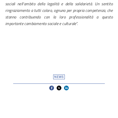
sociali nell’ambito della legalità e della solidarietà. Un sentito
ringraziamento a tutti coloro, ognuno per propria competenza, che
stanno contribuendo con la loro professionalità a questo
importante cambiamento sociale e culturale
”.
NEWS