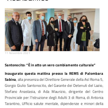
11 Novembre 2021
Santonocito: “È in atto un vero cambiamento culturale”
Inaugurato questa mattina presso la REMS di Palombara
Sabina
, alla presenza del Direttore Generale della Asl Roma 5,
Giorgio Giulio Santonocito, del Garante dei Detenuti del Lazio,
Stefano Anastasia, di Ada Maurizio, dirigente del Centro
Provinciale per l’Istruzione degli Adulti 3 di Roma, di Antonia
Tarantino, Ufficio salute mentale, dipendenze e minori della