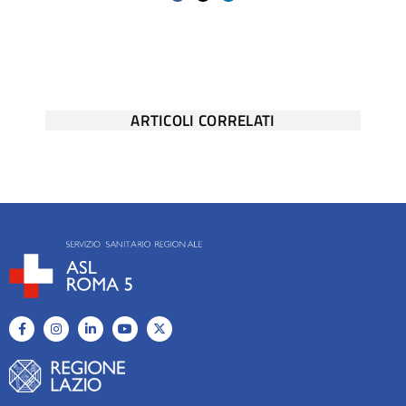
ARTICOLI CORRELATI