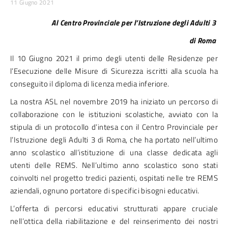
11 Giugno 2021
Al Centro Provinciale per l’Istruzione degli Adulti 3
di Roma
Il 10 Giugno 2021 il primo degli utenti delle Residenze per
l’Esecuzione delle Misure di Sicurezza iscritti alla scuola ha
conseguito il diploma di licenza media inferiore.
La nostra ASL nel novembre 2019 ha iniziato un percorso di
collaborazione con le istituzioni scolastiche, avviato con la
stipula di un protocollo d’intesa con il Centro Provinciale per
l’Istruzione degli Adulti 3 di Roma, che ha portato nell’ultimo
anno scolastico all’istituzione di una classe dedicata agli
utenti delle REMS. Nell’ultimo anno scolastico sono stati
coinvolti nel progetto tredici pazienti, ospitati nelle tre REMS
aziendali, ognuno portatore di specifici bisogni educativi.
L’offerta di percorsi educativi strutturati appare cruciale
nell’ottica della riabilitazione e del reinserimento dei nostri