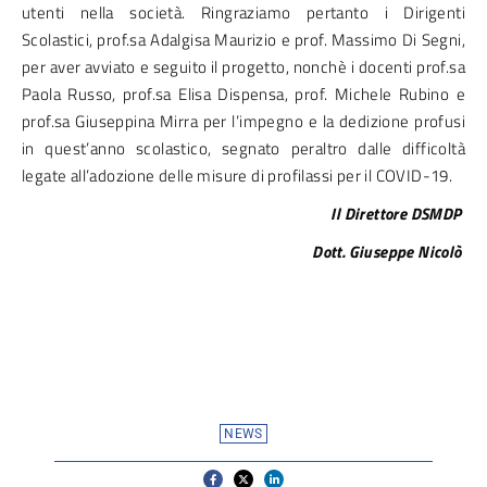
utenti nella società. Ringraziamo pertanto i Dirigenti
Scolastici, prof.sa Adalgisa Maurizio e prof. Massimo Di Segni,
per aver avviato e seguito il progetto, nonchè i docenti prof.sa
Paola Russo, prof.sa Elisa Dispensa, prof. Michele Rubino e
prof.sa Giuseppina Mirra per l’impegno e la dedizione profusi
in quest’anno scolastico, segnato peraltro dalle difficoltà
legate all’adozione delle misure di profilassi per il COVID-19.
Il Direttore DSMDP
Dott. Giuseppe Nicolò
NEWS