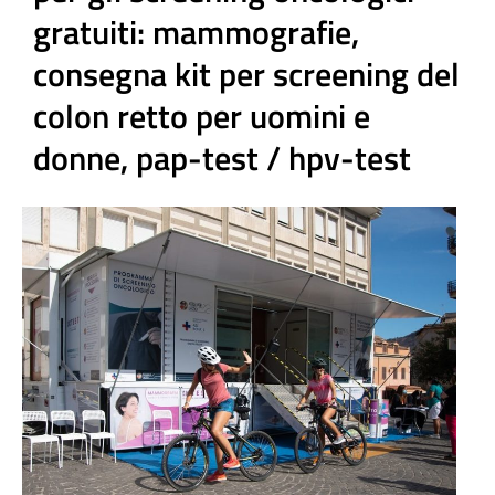
gratuiti: mammografie,
consegna kit per screening del
colon retto per uomini e
donne, pap-test / hpv-test