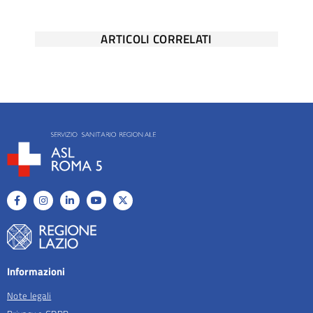
ARTICOLI CORRELATI
Informazioni
Note legali