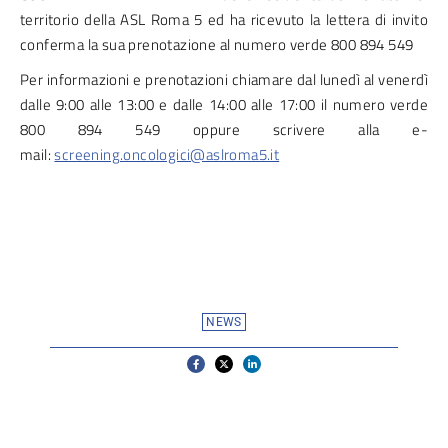
territorio della ASL Roma 5 ed ha ricevuto la lettera di invito
conferma la sua prenotazione al numero verde 800 894 549
Per informazioni e prenotazioni chiamare dal lunedì al venerdì
dalle 9:00 alle 13:00 e dalle 14:00 alle 17:00 il numero verde
800 894 549 oppure scrivere alla e-
mail:
screening.oncologici@aslroma5.it
NEWS