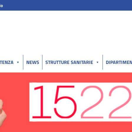
io
UTENZA
NEWS
STRUTTURE SANITARIE
DIPARTIMEN