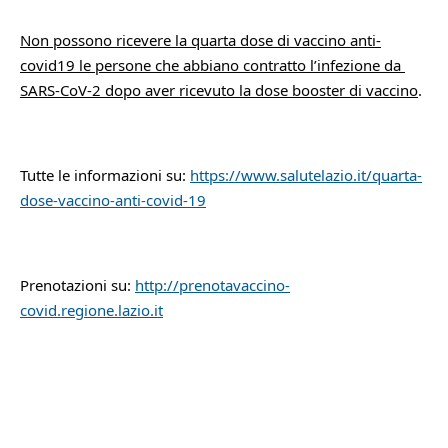
Non possono ricevere la quarta dose di vaccino anti-
covid19 le persone che abbiano contratto l’infezione da 
SARS-CoV-2 dopo aver ricevuto la dose booster di vaccino
.
Tutte le informazioni su: 
https://www.salutelazio.it/quarta-
dose-vaccino-anti-covid-19
Prenotazioni su: 
http://prenotavaccino-
covid.regione.lazio.it