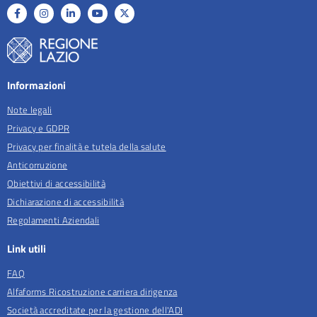
Informazioni
Note legali
Privacy e GDPR
Privacy per finalità e tutela della salute
Anticorruzione
Obiettivi di accessibilità
Dichiarazione di accessibilità
Regolamenti Aziendali
Link utili
FAQ
Alfaforms Ricostruzione carriera dirigenza
Società accreditate per la gestione dell'ADI