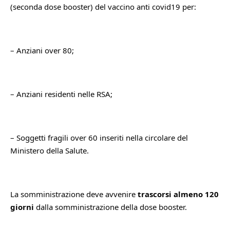
(seconda dose booster) del vaccino anti covid19 per:
– Anziani over 80;
– Anziani residenti nelle RSA;
– Soggetti fragili over 60 inseriti nella circolare del 
Ministero della Salute.
La somministrazione deve avvenire 
trascorsi almeno 120 
giorni
 dalla somministrazione della dose booster.