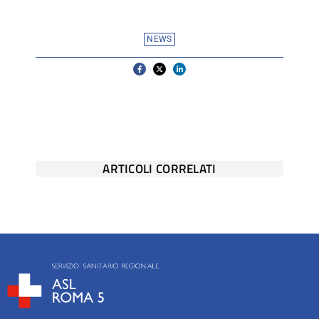
NEWS
ARTICOLI CORRELATI