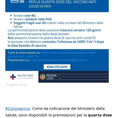
15 Aprile 2022
#Coronavirus
: Come da indicazione del Ministero della 
Salute, sono disponibili le prenotazioni per la 
quarta dose