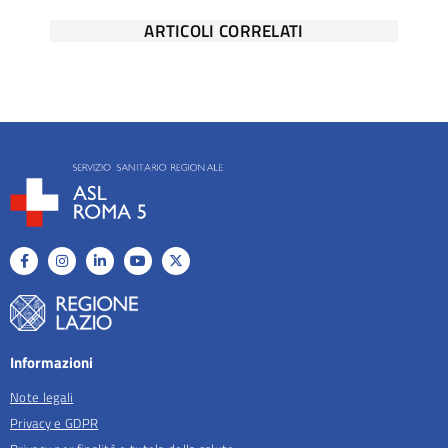
ARTICOLI CORRELATI
Informazioni
Note legali
Privacy e GDPR