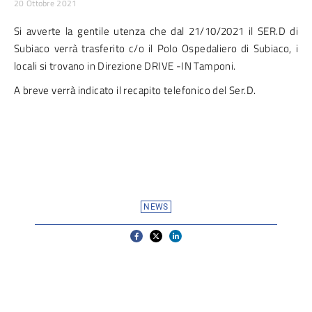
20 Ottobre 2021
Si avverte la gentile utenza che dal 21/10/2021 il SER.D di
Subiaco verrà trasferito c/o il Polo Ospedaliero di Subiaco, i
locali si trovano in Direzione DRIVE -IN Tamponi.
A breve verrà indicato il recapito telefonico del Ser.D.
NEWS