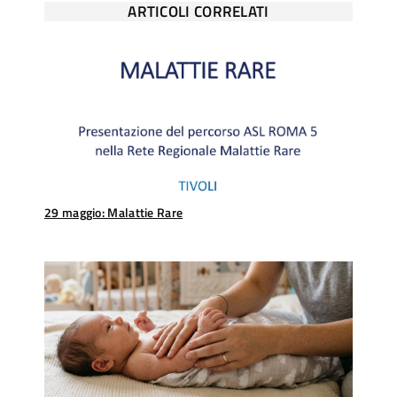
ARTICOLI CORRELATI
29 maggio: Malattie Rare