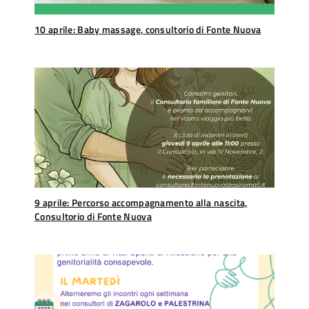
10 aprile: Baby massage, consultorio di Fonte Nuova
9 aprile: Percorso accompagnamento alla nascita,
Consultorio di Fonte Nuova