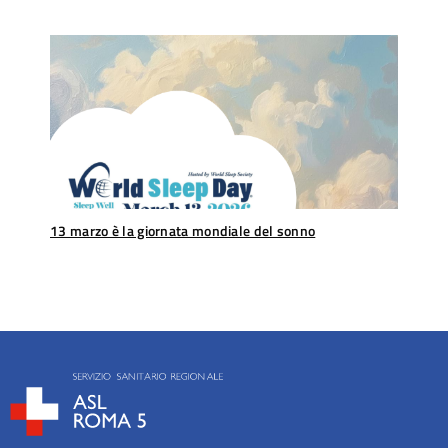
13 marzo è la giornata mondiale del sonno