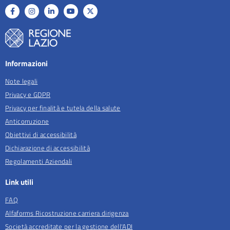
Informazioni
Note legali
Privacy e GDPR
Privacy per finalità e tutela della salute
Anticorruzione
Obiettivi di accessibilità
Dichiarazione di accessibilità
Regolamenti Aziendali
Link utili
FAQ
Alfaforms Ricostruzione carriera dirigenza
Società accreditate per la gestione dell'ADI