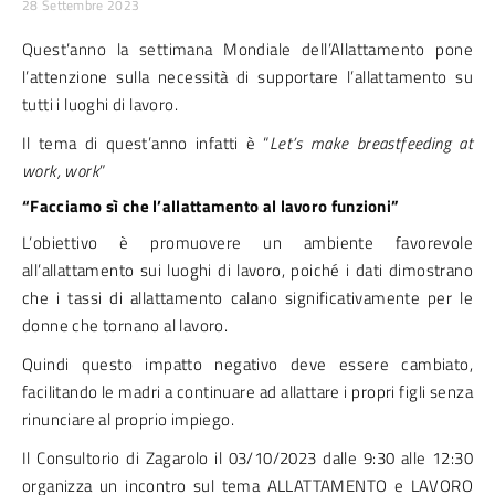
28 Settembre 2023
Quest’anno la settimana Mondiale dell’Allattamento pone
l’attenzione sulla necessità di supportare l’allattamento su
tutti i luoghi di lavoro.
Il tema di quest’anno infatti è “
Let’s make breastfeeding at
work, work
”
“Facciamo sì che l’allattamento al lavoro funzioni”
L’obiettivo è promuovere un ambiente favorevole
all’allattamento sui luoghi di lavoro, poiché i dati dimostrano
che i tassi di allattamento calano significativamente per le
donne che tornano al lavoro.
Quindi questo impatto negativo deve essere cambiato,
facilitando le madri a continuare ad allattare i propri figli senza
rinunciare al proprio impiego.
Il Consultorio di Zagarolo il 03/10/2023 dalle 9:30 alle 12:30
organizza un incontro sul tema ALLATTAMENTO e LAVORO