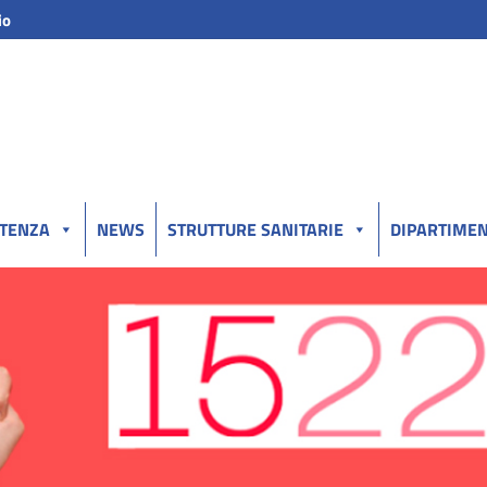
io
UTENZA
NEWS
STRUTTURE SANITARIE
DIPARTIMEN