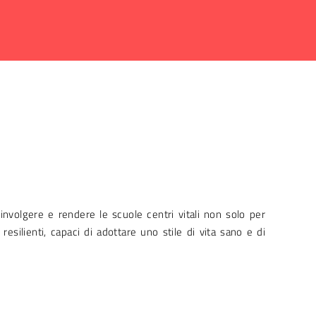
volgere e rendere le scuole centri vitali non solo per
resilienti, capaci di adottare uno stile di vita sano e di