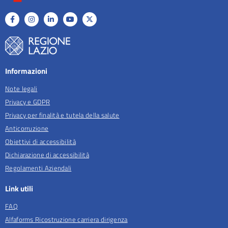
Informazioni
Note legali
Privacy e GDPR
Privacy per finalità e tutela della salute
Anticorruzione
Obiettivi di accessibilità
Dichiarazione di accessibilità
Regolamenti Aziendali
Link utili
FAQ
Alfaforms Ricostruzione carriera dirigenza