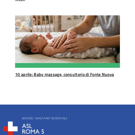
10 aprile: Baby massage, consultorio di Fonte Nuova