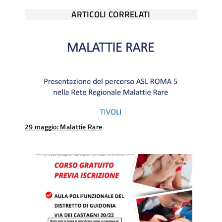
ARTICOLI CORRELATI
29 maggio: Malattie Rare