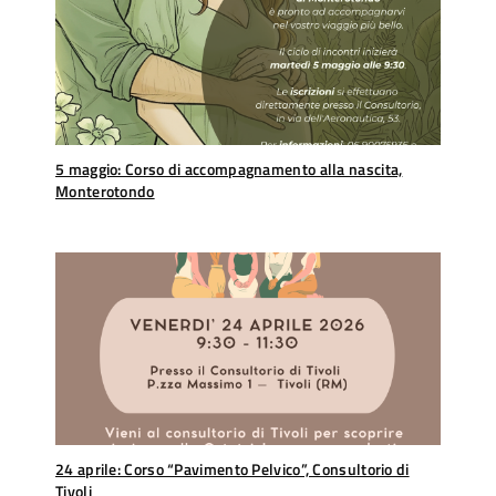
5 maggio: Corso di accompagnamento alla nascita,
Monterotondo
24 aprile: Corso “Pavimento Pelvico”, Consultorio di
Tivoli