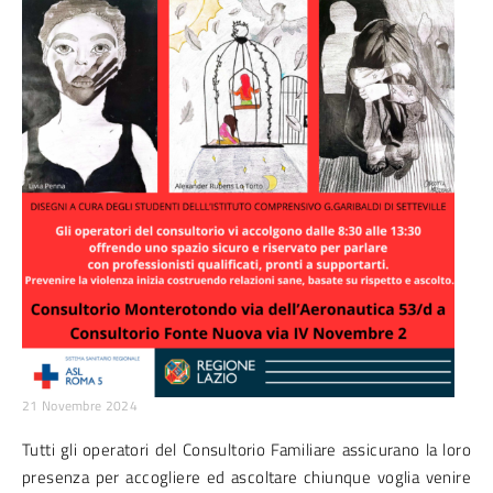
21 Novembre 2024
Tutti gli operatori del Consultorio Familiare assicurano la loro
presenza per accogliere ed ascoltare chiunque voglia venire