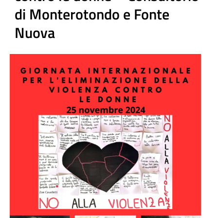
di Monterotondo e Fonte
Nuova