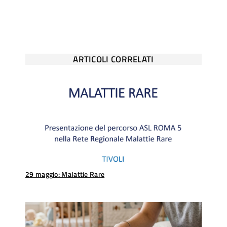
ARTICOLI CORRELATI
29 maggio: Malattie Rare