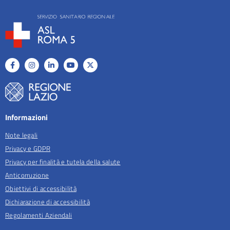
Informazioni
Note legali
Privacy e GDPR
Privacy per finalità e tutela della salute
Anticorruzione
Obiettivi di accessibilità
Dichiarazione di accessibilità
Regolamenti Aziendali