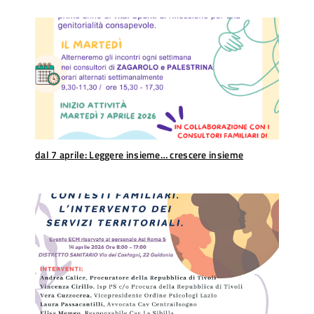
dal 7 aprile: Leggere insieme… crescere insieme