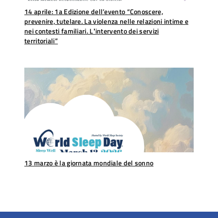
14 aprile: 1a Edizione dell’evento “Conoscere,
prevenire, tutelare. La violenza nelle relazioni intime e
nei contesti familiari. Lʼintervento dei servizi
territoriali”
13 marzo è la giornata mondiale del sonno