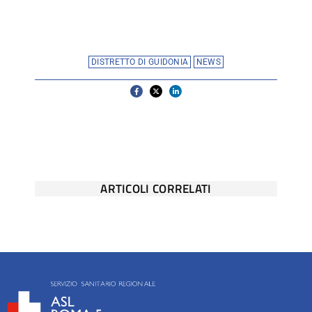
DISTRETTO DI GUIDONIA
NEWS
ARTICOLI CORRELATI