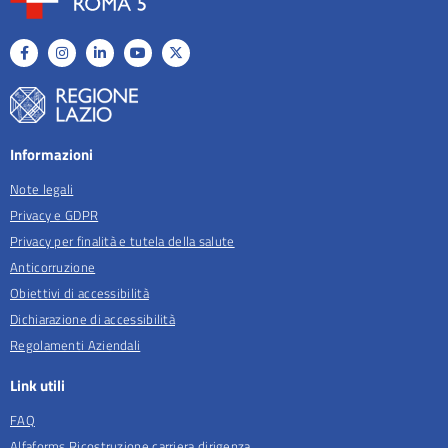
Informazioni
Note legali
Privacy e GDPR
Privacy per finalità e tutela della salute
Anticorruzione
Obiettivi di accessibilità
Dichiarazione di accessibilità
Regolamenti Aziendali
Link utili
FAQ
Alfaforms Ricostruzione carriera dirigenza