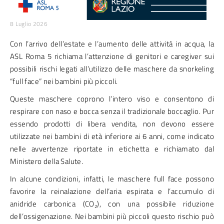
8 Luglio 2026
Con l’arrivo dell’estate e l’aumento delle attività in acqua, la
ASL Roma 5 richiama l’attenzione di genitori e caregiver sui
possibili rischi legati all’utilizzo delle maschere da snorkeling
“full face” nei bambini più piccoli.
Queste maschere coprono l’intero viso e consentono di
respirare con naso e bocca senza il tradizionale boccaglio. Pur
essendo prodotti di libera vendita, non devono essere
utilizzate nei bambini di età inferiore ai 6 anni, come indicato
nelle avvertenze riportate in etichetta e richiamato dal
Ministero della Salute.
In alcune condizioni, infatti, le maschere full face possono
favorire la reinalazione dell’aria espirata e l’accumulo di
anidride carbonica (CO₂), con una possibile riduzione
dell’ossigenazione. Nei bambini più piccoli questo rischio può