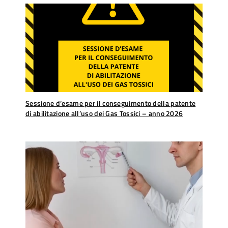
Sessione d’esame per il conseguimento della patente
di abilitazione all’uso dei Gas Tossici – anno 2026