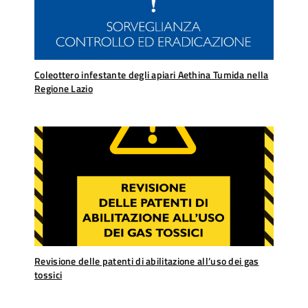
Coleottero infestante degli apiari Aethina Tumida nella
Regione Lazio
Revisione delle patenti di abilitazione all’uso dei gas
tossici