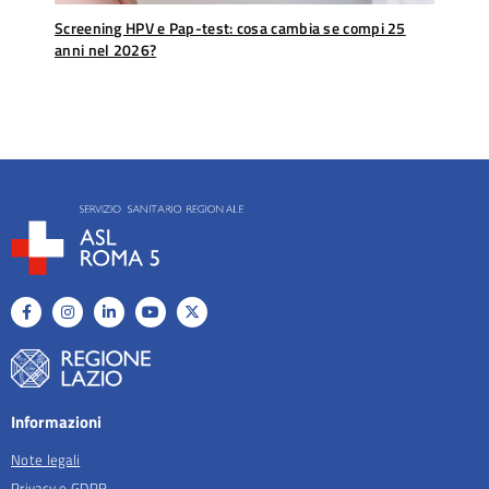
Screening HPV e Pap-test: cosa cambia se compi 25
anni nel 2026?
Informazioni
Note legali
Privacy e GDPR