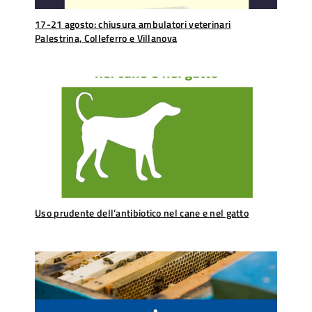
17-21 agosto: chiusura ambulatori veterinari
Palestrina, Colleferro e Villanova
Uso prudente dell’antibiotico nel cane e nel gatto