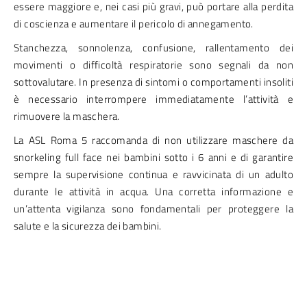
essere maggiore e, nei casi più gravi, può portare alla perdita
di coscienza e aumentare il pericolo di annegamento.
Stanchezza, sonnolenza, confusione, rallentamento dei
movimenti o difficoltà respiratorie sono segnali da non
sottovalutare. In presenza di sintomi o comportamenti insoliti
è necessario interrompere immediatamente l’attività e
rimuovere la maschera.
La ASL Roma 5 raccomanda di non utilizzare maschere da
snorkeling full face nei bambini sotto i 6 anni e di garantire
sempre la supervisione continua e ravvicinata di un adulto
durante le attività in acqua. Una corretta informazione e
un’attenta vigilanza sono fondamentali per proteggere la
salute e la sicurezza dei bambini.