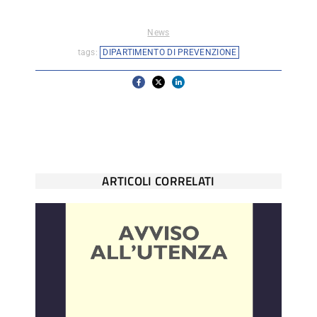
News
tags:
DIPARTIMENTO DI PREVENZIONE
ARTICOLI CORRELATI