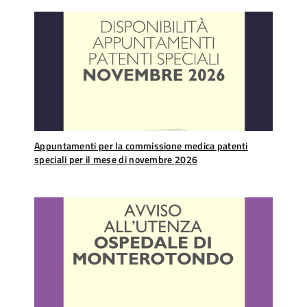
Appuntamenti per la commissione medica patenti
speciali per il mese di novembre 2026