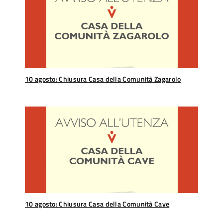
10 agosto: Chiusura Casa della Comunità Zagarolo
10 agosto: Chiusura Casa della Comunità Cave