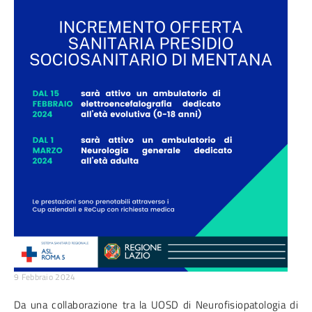
9 Febbraio 2024
Da una collaborazione tra la UOSD di Neurofisiopatologia di