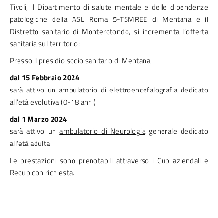
Tivoli, il Dipartimento di salute mentale e delle dipendenze
patologiche della ASL Roma 5-TSMREE di Mentana e il
Distretto sanitario di Monterotondo, si incrementa l’offerta
sanitaria sul territorio:
Presso il presidio socio sanitario di Mentana
dal 15 Febbraio 2024
sarà attivo un
ambulatorio di elettroencefalografia
dedicato
all’età evolutiva (0-18 anni)
dal 1 Marzo 2024
sarà attivo un
ambulatorio di Neurologia
generale dedicato
all’età adulta
Le prestazioni sono prenotabili attraverso i Cup aziendali e
Recup con richiesta.