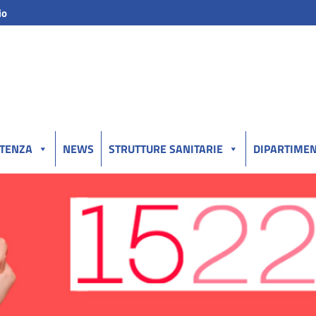
io
UTENZA
NEWS
STRUTTURE SANITARIE
DIPARTIMEN