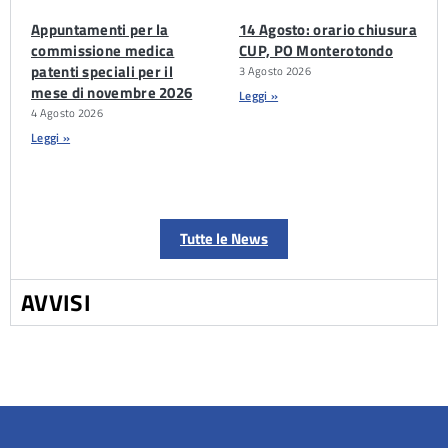
Appuntamenti per la
14 Agosto: orario chiusura
commissione medica
CUP, PO Monterotondo
patenti speciali per il
3 Agosto 2026
mese di novembre 2026
Leggi »
4 Agosto 2026
Leggi »
Tutte le News
AVVISI