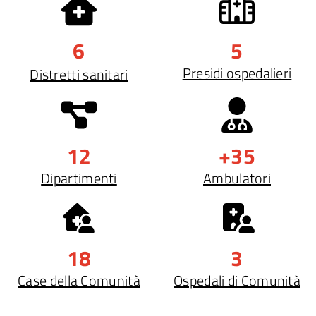
6
5
Presidi ospedalieri
Distretti sanitari
12
+35
Dipartimenti
Ambulatori
18
3
Case della Comunità
Ospedali di Comunità