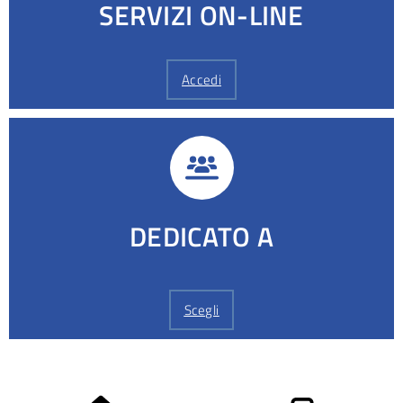
SERVIZI ON-LINE
Accedi
DEDICATO A
Scegli