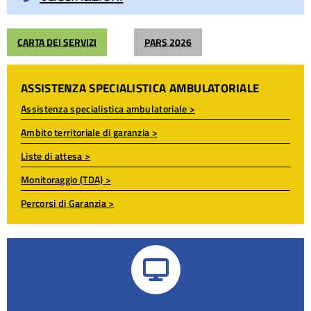
CARTA DEI SERVIZI
PARS 2026
ASSISTENZA SPECIALISTICA AMBULATORIALE
Assistenza specialistica ambulatoriale >
Ambito territoriale di garanzia >
Liste di attesa >
Monitoraggio (TDA) >
Percorsi di Garanzia >