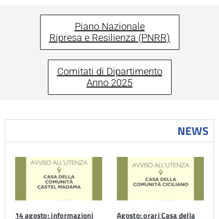
Piano Nazionale
Ripresa e Resilienza (PNRR)
Comitati di Dipartimento
Anno 2025
NEWS
14 agosto: informazioni
Agosto: orari Casa della