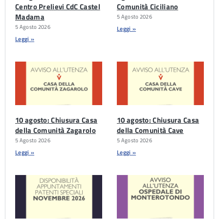
Centro Prelievi CdC Castel
Comunità Ciciliano
Madama
5 Agosto 2026
5 Agosto 2026
Leggi »
Leggi »
10 agosto: Chiusura Casa
10 agosto: Chiusura Casa
della Comunità Zagarolo
della Comunità Cave
5 Agosto 2026
5 Agosto 2026
Leggi »
Leggi »