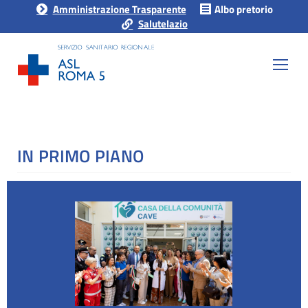
Amministrazione Trasparente
Albo pretorio
Salutelazio
IN PRIMO PIANO