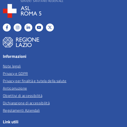
Informazioni
Note legali
Privacy e GDPR
Privacy per finalità e tutela della salute
Anticorruzione
Obiettivi di accessibilità
Dichiarazione di accessibilità
Regolamenti Aziendali
Link utili