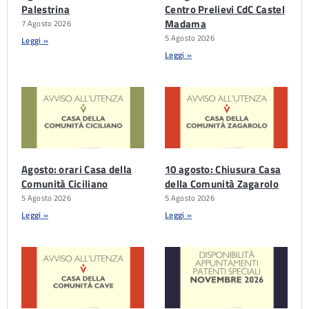
Palestrina
Centro Prelievi CdC Castel
Madama
7 Agosto 2026
5 Agosto 2026
Leggi »
Leggi »
Agosto: orari Casa della
10 agosto: Chiusura Casa
Comunità Ciciliano
della Comunità Zagarolo
5 Agosto 2026
5 Agosto 2026
Leggi »
Leggi »