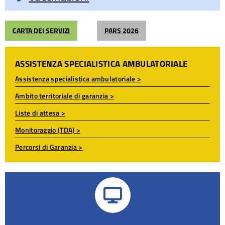
CARTA DEI SERVIZI
PARS 2026
ASSISTENZA SPECIALISTICA AMBULATORIALE
Assistenza specialistica ambulatoriale >
Ambito territoriale di garanzia >
Liste di attesa >
Monitoraggio (TDA) >
Percorsi di Garanzia >