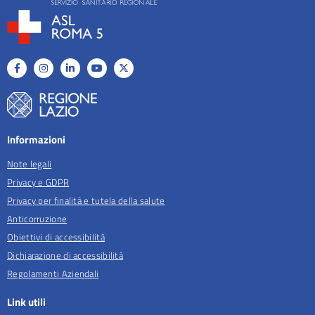
Informazioni
Note legali
Privacy e GDPR
Privacy per finalità e tutela della salute
Anticorruzione
Obiettivi di accessibilità
Dichiarazione di accessibilità
Regolamenti Aziendali
Link utili