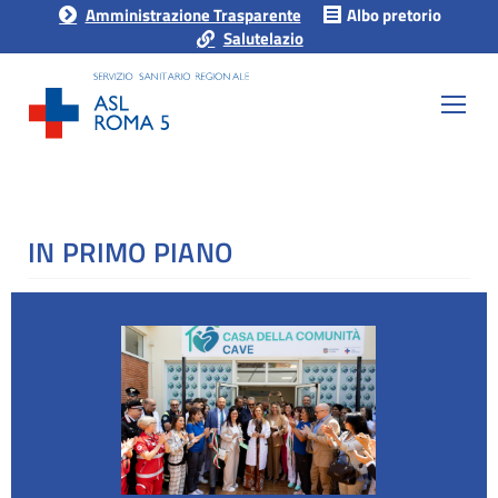
Amministrazione Trasparente
Albo pretorio
Salutelazio
IN PRIMO PIANO