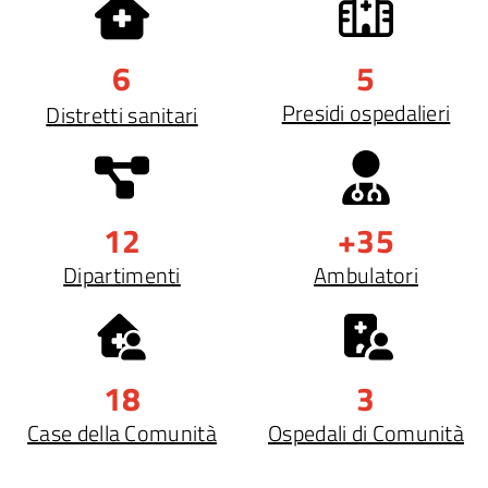
6
5
Presidi ospedalieri
Distretti sanitari
12
+35
Dipartimenti
Ambulatori
18
3
Case della Comunità
Ospedali di Comunità