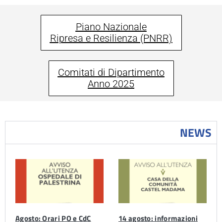
Piano Nazionale
Ripresa e Resilienza (PNRR)
Comitati di Dipartimento
Anno 2025
NEWS
Agosto: Orari PO e CdC
14 agosto: informazioni