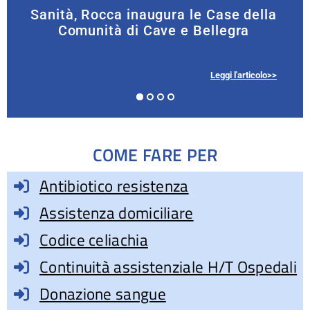
Sanità, Rocca inaugura le Case della
Comunità di Cave e Bellegra
Leggi l'articolo>>
COME FARE PER
Antibiotico resistenza
Assistenza domiciliare
Codice celiachia
Continuità assistenziale H/T Ospedali
Donazione sangue