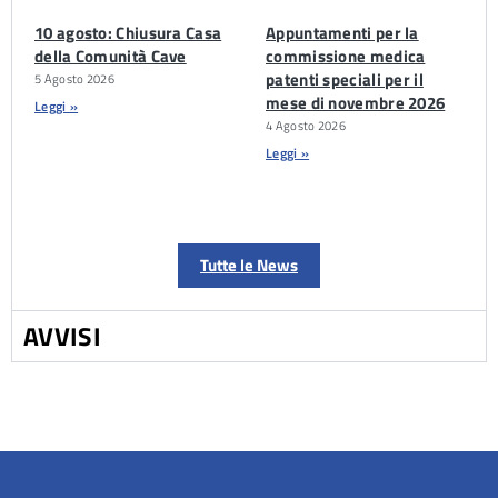
10 agosto: Chiusura Casa
Appuntamenti per la
della Comunità Cave
commissione medica
patenti speciali per il
5 Agosto 2026
mese di novembre 2026
Leggi »
4 Agosto 2026
Leggi »
Tutte le News
AVVISI