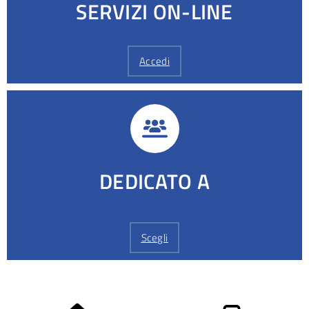
SERVIZI ON-LINE
Accedi
DEDICATO A
Scegli