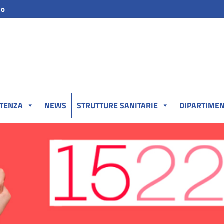
io
UTENZA
NEWS
STRUTTURE SANITARIE
DIPARTIMEN