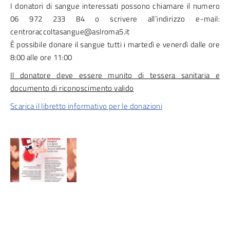
I donatori di sangue interessati possono chiamare il numero
06 972 233 84 o scrivere all’indirizzo e-mail:
centroraccoltasangue@aslroma5.it
È possibile donare il sangue tutti i martedì e venerdì dalle ore
8:00 alle ore 11:00
Il donatore deve essere munito di tessera sanitaria e
documento di riconoscimento valido
Scarica il libretto informativo per le donazioni