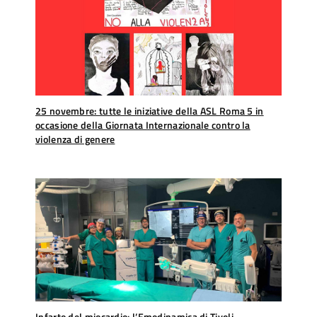
25 novembre: tutte le iniziative della ASL Roma 5 in
occasione della Giornata Internazionale contro la
violenza di genere
Infarto del miocardio: l’Emodinamica di Tivoli