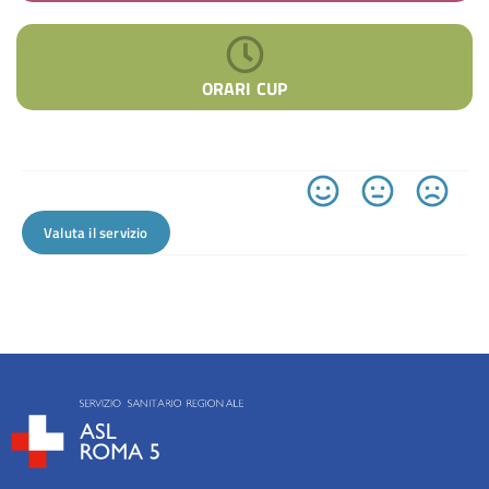
ORARI CUP
Valuta il servizio