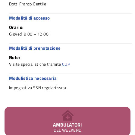
Dott. Franco Gentile
Modalità di accesso
Orario:
Giovedì 9:0
0 – 12:00
Modalità di prenotazione
Note:
Visite specialistiche tramite
CUP
Modulistica necessaria
Impegnativa SSN regolarizzata
AMBULATORI
DEL WEEKEND