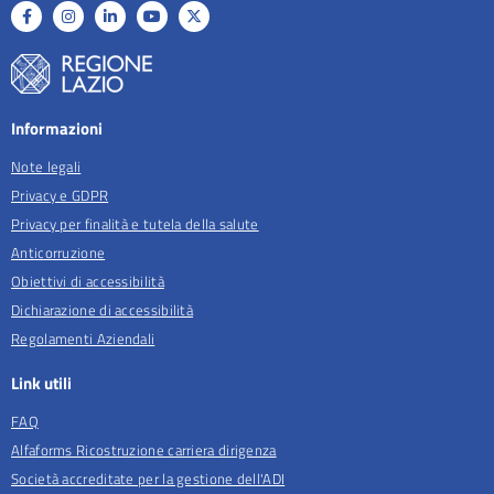
Informazioni
Note legali
Privacy e GDPR
Privacy per finalità e tutela della salute
Anticorruzione
Obiettivi di accessibilità
Dichiarazione di accessibilità
Regolamenti Aziendali
Link utili
FAQ
Alfaforms Ricostruzione carriera dirigenza
Società accreditate per la gestione dell'ADI