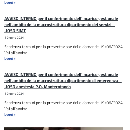
Leggi »
AVVISO INTERNO per il conferimento dell’incarico gestionale
nell’ambito della macrostruttura dipartimento dei servizi –
UOSD SIMT
5 Giugno 2024
Scadenza termini per la presentazione delle domande 19/06/2024
Vai all’avviso
Leggi »
AVVISO INTERNO per il conferimento dell’incarico gestionale
nell’ambito della macrostruttura dipartimento di emergenza –
UOSD anestesia P.O. Monterotondo
5 Giugno 2024
Scadenza termini per la presentazione delle domande 19/06/2024
Vai all’avviso
Leggi »