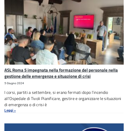
ASL Roma 5 impegnata nella formazione del personale nella
gestione delle emergenze e situazione di crisi
5 Giugno 2024
I corsi, partiti a settembre, si erano fermati dopo l’incendio
all’Ospedale di Tivoli Pianificare, gestire e organizzare le situazioni
di emergenza o di crisi è
Leggi »