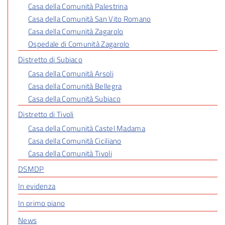
Casa della Comunità Palestrina
Casa della Comunità San Vito Romano
Casa della Comunità Zagarolo
Ospedale di Comunità Zagarolo
Distretto di Subiaco
Casa della Comunità Arsoli
Casa della Comunità Bellegra
Casa della Comunità Subiaco
Distretto di Tivoli
Casa della Comunità Castel Madama
Casa della Comunità Ciciliano
Casa della Comunità Tivoli
DSMDP
In evidenza
In primo piano
News