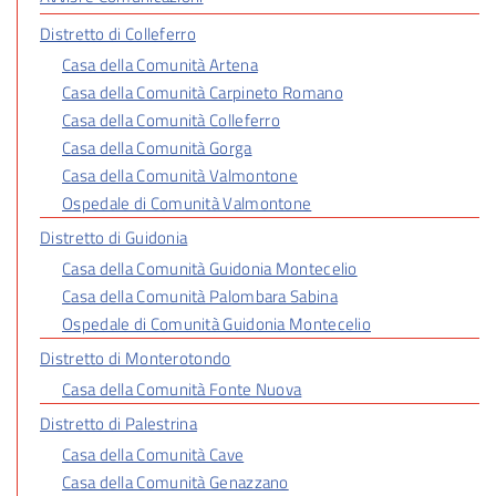
Distretto di Colleferro
Casa della Comunità Artena
Casa della Comunità Carpineto Romano
Casa della Comunità Colleferro
Casa della Comunità Gorga
Casa della Comunità Valmontone
Ospedale di Comunità Valmontone
Distretto di Guidonia
Casa della Comunità Guidonia Montecelio
Casa della Comunità Palombara Sabina
Ospedale di Comunità Guidonia Montecelio
Distretto di Monterotondo
Casa della Comunità Fonte Nuova
Distretto di Palestrina
Casa della Comunità Cave
Casa della Comunità Genazzano