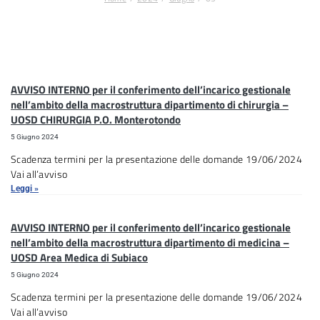
AVVISO INTERNO per il conferimento dell’incarico gestionale
nell’ambito della macrostruttura dipartimento di chirurgia –
UOSD CHIRURGIA P.O. Monterotondo
5 Giugno 2024
Scadenza termini per la presentazione delle domande 19/06/2024
Vai all’avviso
Leggi »
AVVISO INTERNO per il conferimento dell’incarico gestionale
nell’ambito della macrostruttura dipartimento di medicina –
UOSD Area Medica di Subiaco
5 Giugno 2024
Scadenza termini per la presentazione delle domande 19/06/2024
Vai all’avviso