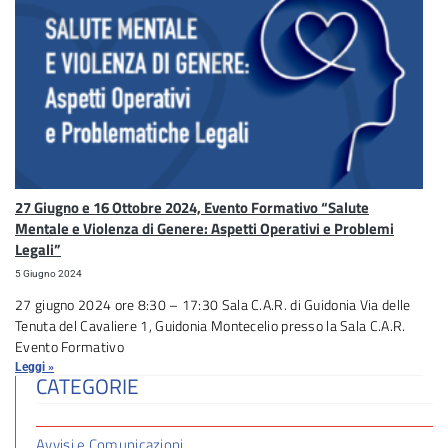
27 Giugno e 16 Ottobre 2024, Evento Formativo “Salute
Mentale e Violenza di Genere: Aspetti Operativi e Problemi
Legali”
5 Giugno 2024
27 giugno 2024 ore 8:30 – 17:30 Sala C.A.R. di Guidonia Via delle
Tenuta del Cavaliere 1, Guidonia Montecelio presso la Sala C.A.R.
Evento Formativo
Leggi »
CATEGORIE
Avvisi e Comunicazioni