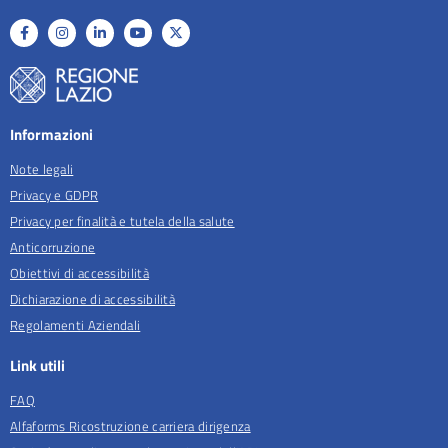
Informazioni
Note legali
Privacy e GDPR
Privacy per finalità e tutela della salute
Anticorruzione
Obiettivi di accessibilità
Dichiarazione di accessibilità
Regolamenti Aziendali
Link utili
FAQ
Alfaforms Ricostruzione carriera dirigenza