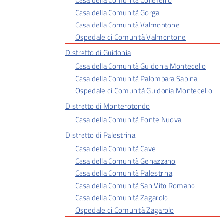
Casa della Comunità Colleferro
Casa della Comunità Gorga
Casa della Comunità Valmontone
Ospedale di Comunità Valmontone
Distretto di Guidonia
Casa della Comunità Guidonia Montecelio
Casa della Comunità Palombara Sabina
Ospedale di Comunità Guidonia Montecelio
Distretto di Monterotondo
Casa della Comunità Fonte Nuova
Distretto di Palestrina
Casa della Comunità Cave
Casa della Comunità Genazzano
Casa della Comunità Palestrina
Casa della Comunità San Vito Romano
Casa della Comunità Zagarolo
Ospedale di Comunità Zagarolo