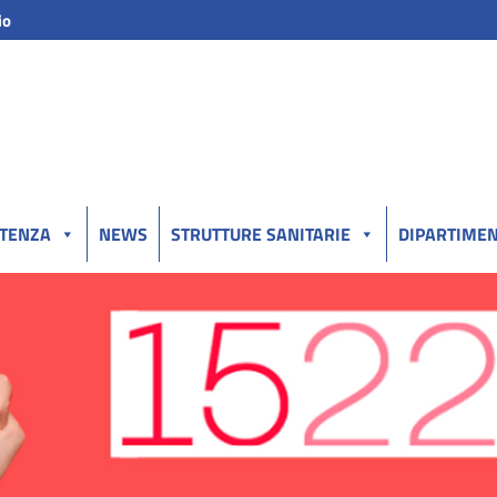
io
UTENZA
NEWS
STRUTTURE SANITARIE
DIPARTIMEN