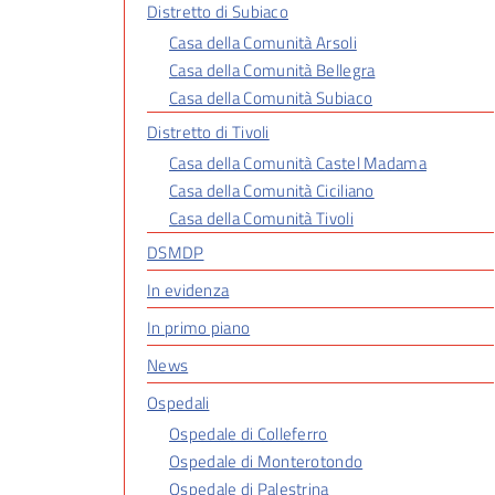
Distretto di Subiaco
Casa della Comunità Arsoli
Casa della Comunità Bellegra
Casa della Comunità Subiaco
Distretto di Tivoli
Casa della Comunità Castel Madama
Casa della Comunità Ciciliano
Casa della Comunità Tivoli
DSMDP
In evidenza
In primo piano
News
Ospedali
Ospedale di Colleferro
Ospedale di Monterotondo
Ospedale di Palestrina