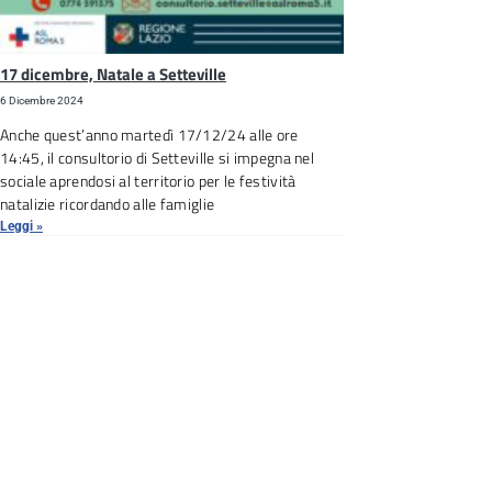
17 dicembre, Natale a Setteville
6 Dicembre 2024
Anche quest’anno martedì 17/12/24 alle ore
14:45, il consultorio di Setteville si impegna nel
sociale aprendosi al territorio per le festività
natalizie ricordando alle famiglie
Leggi »