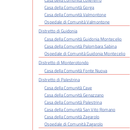
Casa della Comunità Colleferro
Casa della Comunità Gorga
Casa della Comunità Valmontone
Ospedale di Comunità Valmontone
Distretto di Guidonia
Casa della Comunità Guidonia Montecelio
Casa della Comunità Palombara Sabina
Ospedale di Comunità Guidonia Montecelio
Distretto di Monterotondo
Casa della Comunità Fonte Nuova
Distretto di Palestrina
Casa della Comunità Cave
Casa della Comunità Genazzano
Casa della Comunità Palestrina
Casa della Comunità San Vito Romano
Casa della Comunità Zagarolo
Ospedale di Comunità Zagarolo