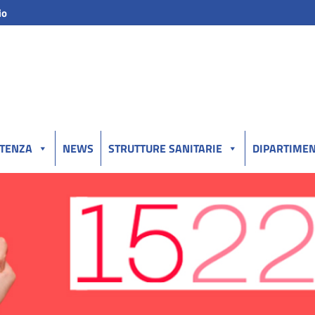
io
UTENZA
NEWS
STRUTTURE SANITARIE
DIPARTIMEN