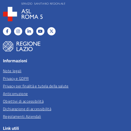
Informazioni
Note legali
Privacy e GDPR
Privacy per finalità e tutela della salute
Anticorruzione
Obiettivi di accessibilità
Dichiarazione di accessibilità
Regolamenti Aziendali
Link utili