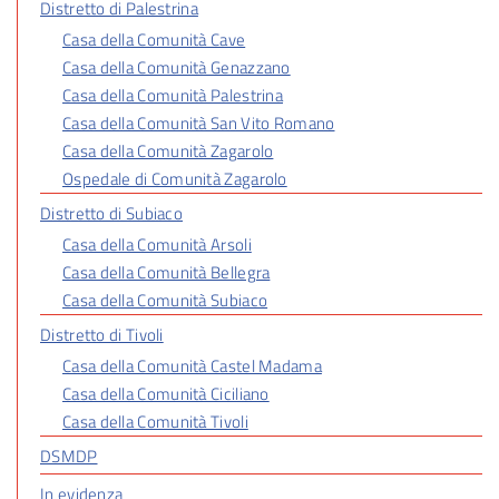
Distretto di Palestrina
Casa della Comunità Cave
Casa della Comunità Genazzano
Casa della Comunità Palestrina
Casa della Comunità San Vito Romano
Casa della Comunità Zagarolo
Ospedale di Comunità Zagarolo
Distretto di Subiaco
Casa della Comunità Arsoli
Casa della Comunità Bellegra
Casa della Comunità Subiaco
Distretto di Tivoli
Casa della Comunità Castel Madama
Casa della Comunità Ciciliano
Casa della Comunità Tivoli
DSMDP
In evidenza