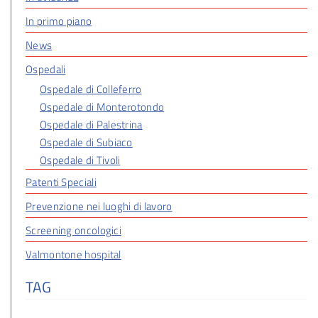
In primo piano
News
Ospedali
Ospedale di Colleferro
Ospedale di Monterotondo
Ospedale di Palestrina
Ospedale di Subiaco
Ospedale di Tivoli
Patenti Speciali
Prevenzione nei luoghi di lavoro
Screening oncologici
Valmontone hospital
TAG