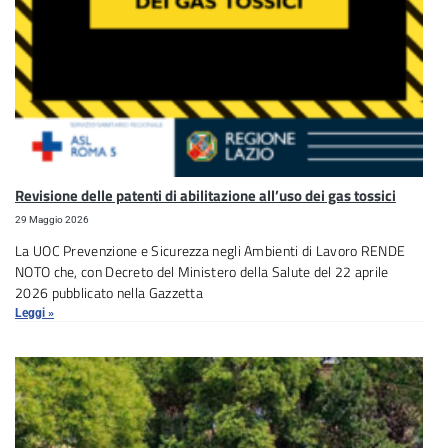
Revisione delle patenti di abilitazione all’uso dei gas tossici
29 Maggio 2026
La UOC Prevenzione e Sicurezza negli Ambienti di Lavoro RENDE
NOTO che, con Decreto del Ministero della Salute del 22 aprile
2026 pubblicato nella Gazzetta
Leggi »