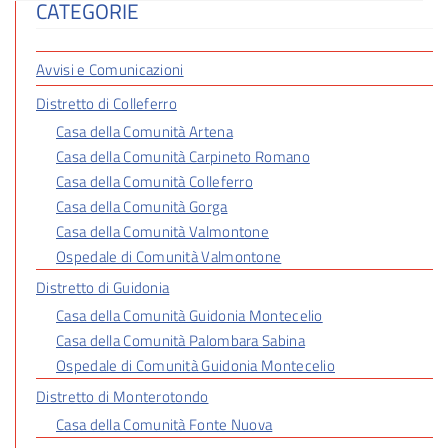
CATEGORIE
Avvisi e Comunicazioni
Distretto di Colleferro
Casa della Comunità Artena
Casa della Comunità Carpineto Romano
Casa della Comunità Colleferro
Casa della Comunità Gorga
Casa della Comunità Valmontone
Ospedale di Comunità Valmontone
Distretto di Guidonia
Casa della Comunità Guidonia Montecelio
Casa della Comunità Palombara Sabina
Ospedale di Comunità Guidonia Montecelio
Distretto di Monterotondo
Casa della Comunità Fonte Nuova