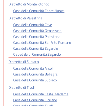
Distretto di Monterotondo
Casa della Comunità Fonte Nuova
Distretto di Palestrina
Casa della Comunità Cave
Casa della Comunità Genazzano
Casa della Comunità Palestrina
Casa della Comunità San Vito Romano
Casa della Comunità Zagarolo
Ospedale di Comunità Zagarolo
Distretto di Subiaco
Casa della Comunità Arsoli
Casa della Comunità Bellegra
Casa della Comunità Subiaco
Distretto di Tivoli
Casa della Comunità Castel Madama
Casa della Comunità Ciciliano
Casa della Comunità Tivoli