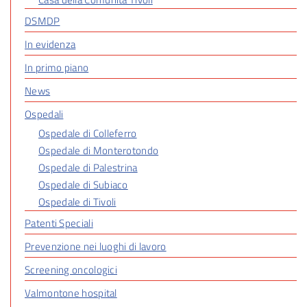
DSMDP
In evidenza
In primo piano
News
Ospedali
Ospedale di Colleferro
Ospedale di Monterotondo
Ospedale di Palestrina
Ospedale di Subiaco
Ospedale di Tivoli
Patenti Speciali
Prevenzione nei luoghi di lavoro
Screening oncologici
Valmontone hospital