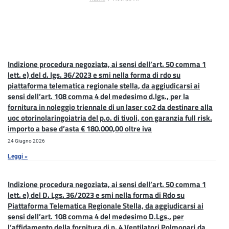
Indizione procedura negoziata, ai sensi dell’art. 50 comma 1
lett. e) del d. lgs. 36/2023 e smi nella forma di rdo su
piattaforma telematica regionale stella, da aggiudicarsi ai
sensi dell’art. 108 comma 4 del medesimo d.lgs., per la
fornitura in noleggio triennale di un laser co2 da destinare alla
uoc otorinolaringoiatria del p.o. di tivoli, con garanzia full risk.
importo a base d’asta € 180.000,00 oltre iva
24 Giugno 2026
Leggi »
Indizione procedura negoziata, ai sensi dell’art. 50 comma 1
lett. e) del D. Lgs. 36/2023 e smi nella forma di Rdo su
Piattaforma Telematica Regionale Stella, da aggiudicarsi ai
sensi dell’art. 108 comma 4 del medesimo D.Lgs., per
l’affidamento della fornitura di n. 4 Ventilatori Polmonari da