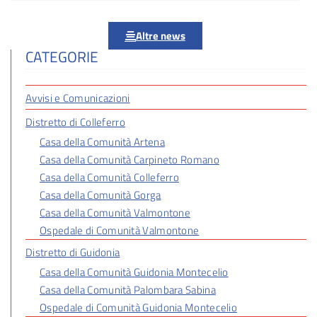
Altre news
CATEGORIE
Avvisi e Comunicazioni
Distretto di Colleferro
Casa della Comunità Artena
Casa della Comunità Carpineto Romano
Casa della Comunità Colleferro
Casa della Comunità Gorga
Casa della Comunità Valmontone
Ospedale di Comunità Valmontone
Distretto di Guidonia
Casa della Comunità Guidonia Montecelio
Casa della Comunità Palombara Sabina
Ospedale di Comunità Guidonia Montecelio