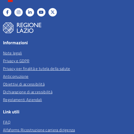
Informazioni
Note legali
Privacy e GDPR
Privacy per finalità e tutela della salute
Anticorruzione
Obiettivi di accessibilità
Dichiarazione di accessibilità
Regolamenti Aziendali
Link utili
FAQ
Alfaforms Ricostruzione carriera dirigenza