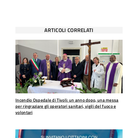
ARTICOLI CORRELATI
Incendio Ospedale di Tivoli: un anno dopo, una messa
per ringraziare gli operatori sanitari, vigili del fuoco e
volontari