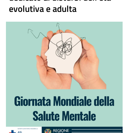
evolutiva e adulta