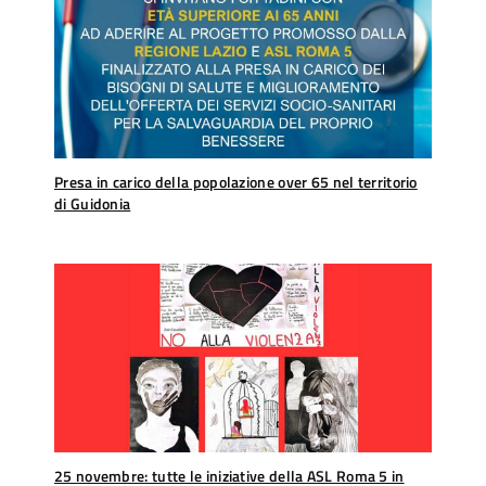
Presa in carico della popolazione over 65 nel territorio
di Guidonia
25 novembre: tutte le iniziative della ASL Roma 5 in