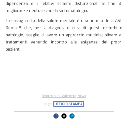
dipendenza e i relativi schemi disfunzionali al fine di
migliorare e neutralizzare la sintomatologia.
La salvaguardia della salute mentale è una priorità della ASL
Roma 5 che, per la diagnosi e cura di questi disturbi e
patologie, sceglie di avere un approccio multidisciplinare ai
trattamenti venendo incontro alle esigenze dei propri
pazienti.
Distretto di Colleferro
News
tags:
UFFICIO STAMPA