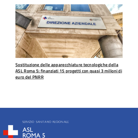
Sostituzione delle apparecchiature tecnologiche della
ASL Roma 5: finanziati 15 progetti con quasi 3 milioni di
euro del PNRR