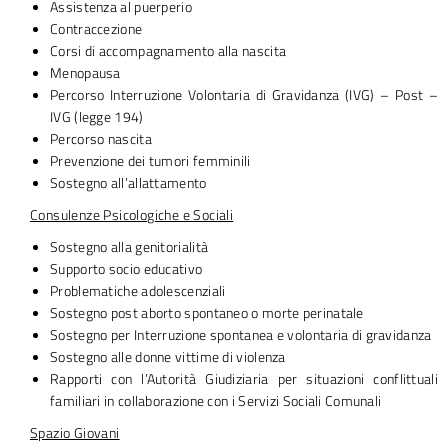
Assistenza al puerperio
Contraccezione
Corsi di accompagnamento alla nascita
Menopausa
Percorso Interruzione Volontaria di Gravidanza (IVG) – Post –
IVG (legge 194)
Percorso nascita
Prevenzione dei tumori femminili
Sostegno all’allattamento
Consulenze Psicologiche e Sociali
Sostegno alla genitorialità
Supporto socio educativo
Problematiche adolescenziali
Sostegno post aborto spontaneo o morte perinatale
Sostegno per Interruzione spontanea e volontaria di gravidanza
Sostegno alle donne vittime di violenza
Rapporti con l’Autorità Giudiziaria per situazioni conflittuali
familiari in collaborazione con i Servizi Sociali Comunali
Spazio Giovani