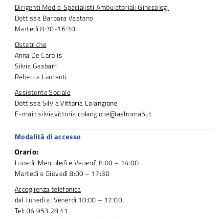
Dirigenti Medici Specialisti Ambulatoriali Ginecologi
Dott.ssa Barbara Vastano
Martedì 8:30-16:30
Ostetriche
Anna De Carolis
Silvia Gasbarri
Rebecca Laurenti
Assistente Sociale
Dott.ssa Silvia Vittoria Colangione
E-mail: silviavittoria.colangione@aslroma5.it
Modalità di accesso
Orario:
Lunedì, Mercoledì e Venerdì 8:00 – 14:00
Martedì e Giovedì 8:00 – 17:30
Accoglienza telefonica
dal Lunedì al Venerdì 10:00 – 12:00
Tel: 06 953 28 41