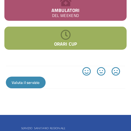
AMBULATORI
DEL WEEKEND
ORARI CUP
Valuta il servizio