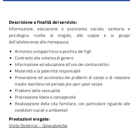
Descrizione e finalità del servizio:
Informazione, educazione e assistenza sociale, sanitaria e
psicologica rivolta al singolo, alle coppie e ai gruppi
dall’adolescenza alla menopausa:
Armonico sviluppo fisico e psichico dei figli
Contrasto alla violenza di genere
Informazione ed educazione all’uso dei contraccettivi
Maternità e la paternità responsabili
Prevenzione ed assistenza dei problemi di salute e di relazione
madre-bambino nel periodo pre-peri-post natale
Problemi della sessualità
Procreazione libera e consapevole
Realizzazione della vita familiare, con particolare riguardo alle
condizioni sociali e ambientali
Prestazioni erogate:
Visite Ostetrico – Ginecologiche