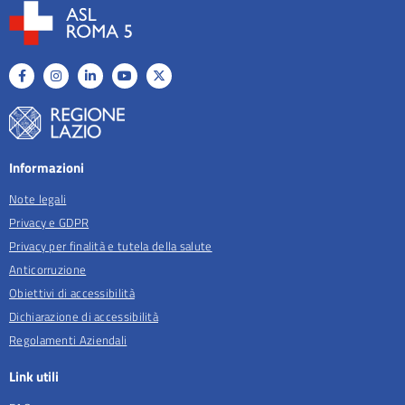
Informazioni
Note legali
Privacy e GDPR
Privacy per finalità e tutela della salute
Anticorruzione
Obiettivi di accessibilità
Dichiarazione di accessibilità
Regolamenti Aziendali
Link utili