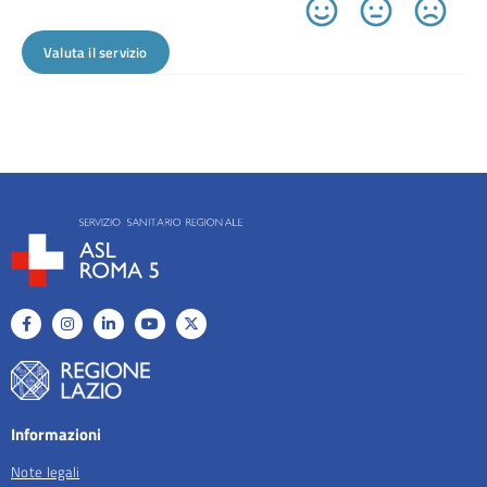
Valuta il servizio
Informazioni
Note legali