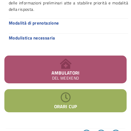
delle informazioni preliminari atte a stabilire priorità e modalità
della risposta.
Modalità di prenotazione
Modulistica necessaria
AMBULATORI
DEL WEEKEND
ORARI CUP