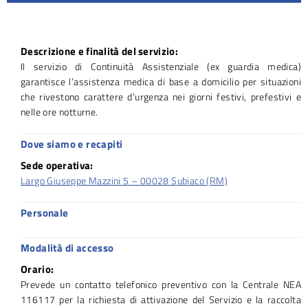
Descrizione e finalità del servizio:
Il servizio di Continuità Assistenziale (ex guardia medica)
garantisce l’assistenza medica di base a domicilio per situazioni
che rivestono carattere d’urgenza nei giorni festivi, prefestivi e
nelle ore notturne.
Dove siamo e recapiti
Sede operativa:
Largo Giuseppe Mazzini 5 – 00028 Subiaco (RM)
Personale
Modalità di accesso
Orario:
Prevede un contatto telefonico preventivo con la Centrale NEA
116117 per la richiesta di attivazione del Servizio e la raccolta