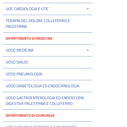
UOC CARDIOLOGIA E UTIC
TERAPIA DEL DOLORE COLLEFERRO E
PALESTRINA
DIPARTIMENTO DI MEDICINA
UOSD MEDICINA
UOSD DIALISI
UOSD PNEUMOLOGIA
UOSD DIABETOLOGIA ED ENDOCRINOLOGIA
UOSD GASTROENTEROLOGIA ED ENDOSCOPIA
DIGESTIVA PALESTRINA E COLLEFERRO
DIPARTIMENTO DI CHIRURGIA