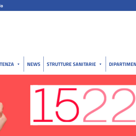
io
UTENZA
NEWS
STRUTTURE SANITARIE
DIPARTIMEN