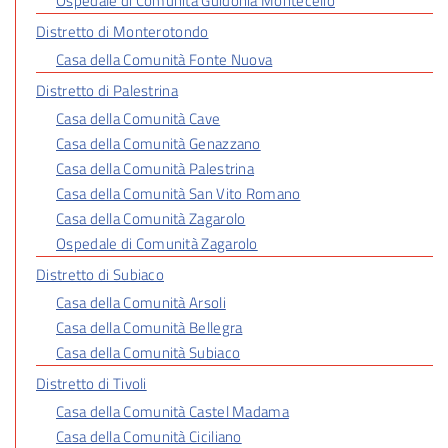
Ospedale di Comunità Guidonia Montecelio
Distretto di Monterotondo
Casa della Comunità Fonte Nuova
Distretto di Palestrina
Casa della Comunità Cave
Casa della Comunità Genazzano
Casa della Comunità Palestrina
Casa della Comunità San Vito Romano
Casa della Comunità Zagarolo
Ospedale di Comunità Zagarolo
Distretto di Subiaco
Casa della Comunità Arsoli
Casa della Comunità Bellegra
Casa della Comunità Subiaco
Distretto di Tivoli
Casa della Comunità Castel Madama
Casa della Comunità Ciciliano