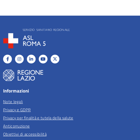
Informazioni
Note legali
Privacy e GDPR
Privacy per finalità e tutela della salute
Anticorruzione
Obiettivi di accessibilità