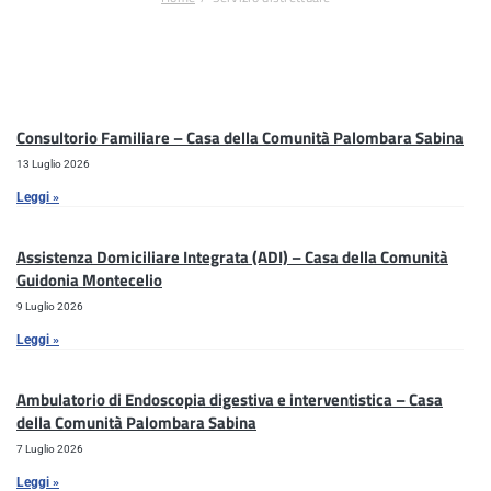
Consultorio Familiare – Casa della Comunità Palombara Sabina
13 Luglio 2026
Leggi »
Assistenza Domiciliare Integrata (ADI) – Casa della Comunità
Guidonia Montecelio
9 Luglio 2026
Leggi »
Ambulatorio di Endoscopia digestiva e interventistica – Casa
della Comunità Palombara Sabina
7 Luglio 2026
Leggi »