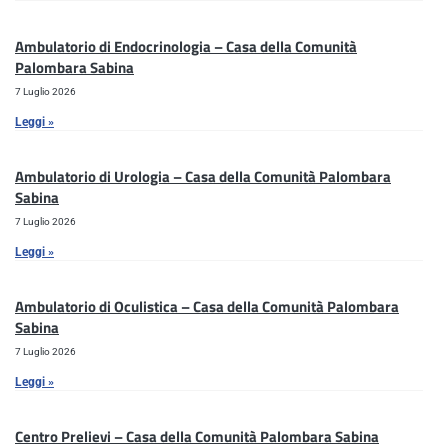
Ambulatorio di Endocrinologia – Casa della Comunità
Palombara Sabina
7 Luglio 2026
Leggi »
Ambulatorio di Urologia – Casa della Comunità Palombara
Sabina
7 Luglio 2026
Leggi »
Ambulatorio di Oculistica – Casa della Comunità Palombara
Sabina
7 Luglio 2026
Leggi »
Centro Prelievi – Casa della Comunità Palombara Sabina