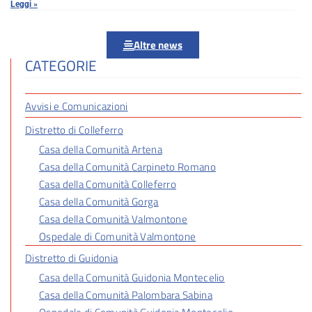
Leggi »
Altre news
CATEGORIE
Avvisi e Comunicazioni
Distretto di Colleferro
Casa della Comunità Artena
Casa della Comunità Carpineto Romano
Casa della Comunità Colleferro
Casa della Comunità Gorga
Casa della Comunità Valmontone
Ospedale di Comunità Valmontone
Distretto di Guidonia
Casa della Comunità Guidonia Montecelio
Casa della Comunità Palombara Sabina