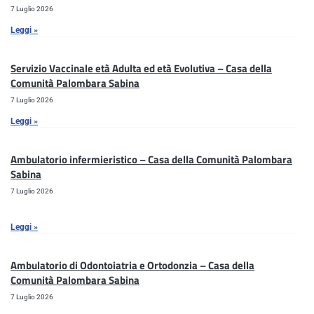
7 Luglio 2026
Leggi »
Servizio Vaccinale età Adulta ed età Evolutiva – Casa della
Comunità Palombara Sabina
7 Luglio 2026
Leggi »
Ambulatorio infermieristico – Casa della Comunità Palombara
Sabina
7 Luglio 2026
Leggi »
Ambulatorio di Odontoiatria e Ortodonzia – Casa della
Comunità Palombara Sabina
7 Luglio 2026