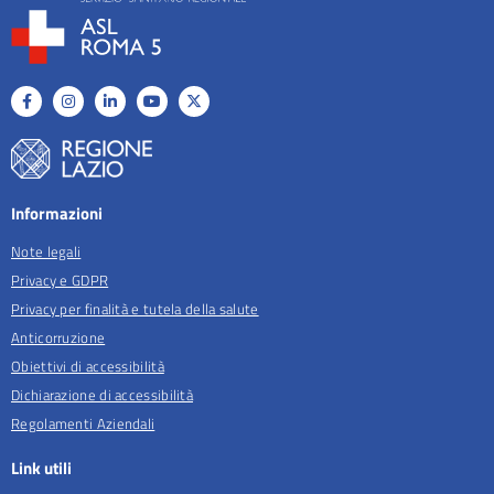
Informazioni
Note legali
Privacy e GDPR
Privacy per finalità e tutela della salute
Anticorruzione
Obiettivi di accessibilità
Dichiarazione di accessibilità
Regolamenti Aziendali
Link utili