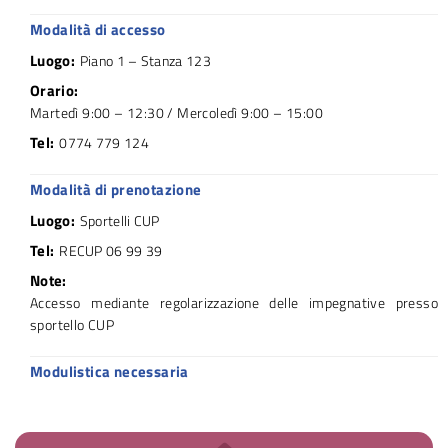
Modalità di accesso
Luogo:
Piano 1 – Stanza 123
Orario:
Martedì 9:00 – 12:30 / Mercoledì 9:00 – 15:00
Tel:
0774 779 124
Modalità di prenotazione
Luogo:
Sportelli CUP
Tel:
RECUP 06 99 39
Note:
Accesso mediante regolarizzazione delle impegnative presso
sportello CUP
Modulistica necessaria