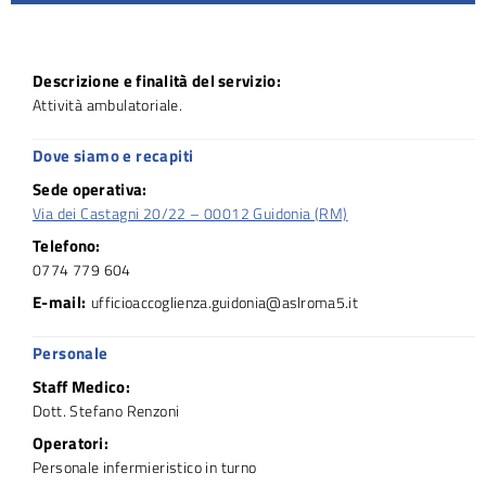
Descrizione e finalità del servizio:
Attività ambulatoriale.
Dove siamo e recapiti
Sede operativa:
Via dei Castagni 20/22 – 00012 Guidonia (RM)
Telefono:
0774 779 604
E-mail:
ufficioaccoglienza.guidonia@aslroma5.it
Personale
Staff Medico:
Dott. Stefano Renzoni
Operatori:
Personale infermieristico in turno