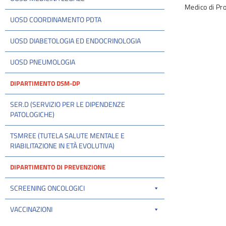
Medico di Pr
UOSD COORDINAMENTO PDTA
UOSD DIABETOLOGIA ED ENDOCRINOLOGIA
UOSD PNEUMOLOGIA
DIPARTIMENTO DSM-DP
SER.D (SERVIZIO PER LE DIPENDENZE
PATOLOGICHE)
TSMREE (TUTELA SALUTE MENTALE E
RIABILITAZIONE IN ETÀ EVOLUTIVA)
DIPARTIMENTO DI PREVENZIONE
SCREENING ONCOLOGICI
VACCINAZIONI