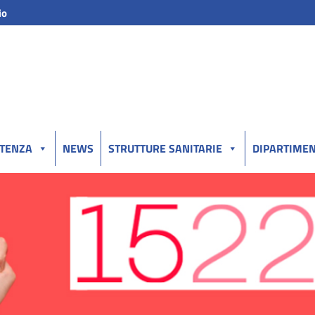
io
UTENZA
NEWS
STRUTTURE SANITARIE
DIPARTIMEN