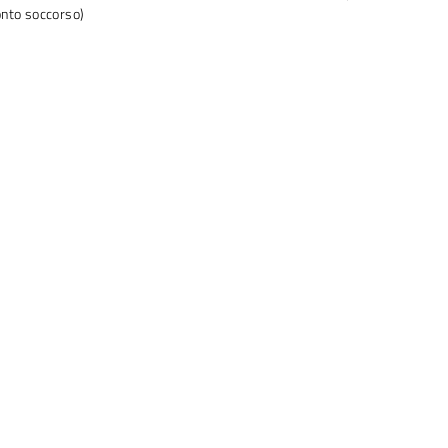
onto soccorso)