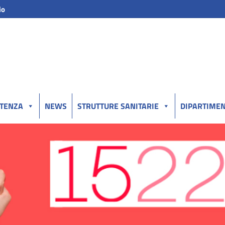
io
UTENZA
NEWS
STRUTTURE SANITARIE
DIPARTIMEN