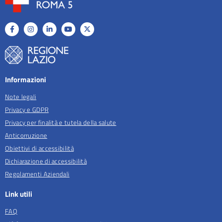
Informazioni
Note legali
Privacy e GDPR
Privacy per finalità e tutela della salute
Anticorruzione
Obiettivi di accessibilità
Dichiarazione di accessibilità
Regolamenti Aziendali
Link utili
FAQ