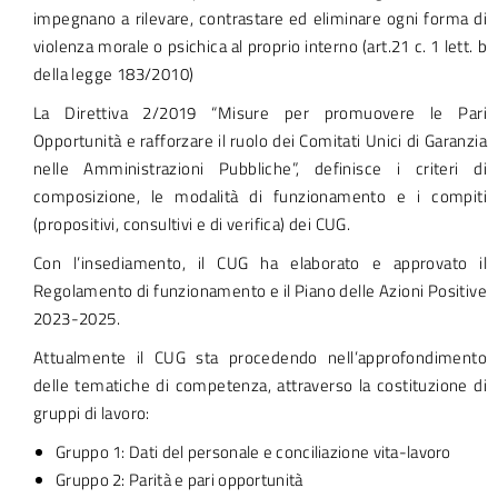
impegnano a rilevare, contrastare ed eliminare ogni forma di
violenza morale o psichica al proprio interno (art.21 c. 1 lett. b
della legge 183/2010)
La Direttiva 2/2019 “Misure per promuovere le Pari
Opportunità e rafforzare il ruolo dei Comitati Unici di Garanzia
nelle Amministrazioni Pubbliche”, definisce i criteri di
composizione, le modalità di funzionamento e i compiti
(propositivi, consultivi e di verifica) dei CUG.
Con l’insediamento, il CUG ha elaborato e approvato il
Regolamento di funzionamento e il Piano delle Azioni Positive
2023-2025.
Attualmente il CUG sta procedendo nell’approfondimento
delle tematiche di competenza, attraverso la costituzione di
gruppi di lavoro:
Gruppo 1: Dati del personale e conciliazione vita-lavoro
Gruppo 2: Parità e pari opportunità