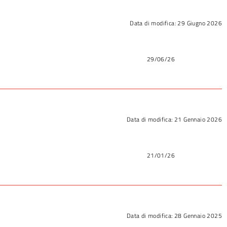
Data di modifica:
29 Giugno 2026
29/06/26
Data di modifica:
21 Gennaio 2026
21/01/26
Data di modifica:
28 Gennaio 2025