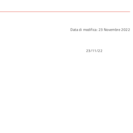
Data di modifica:
23 Novembre 2022
23/11/22