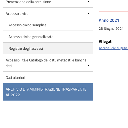
Prevenzione della corruzione
Accesso civico
Anno 2021
Accesso civico semplice
28 Giugno 2021
Accesso civico generalizzato
Allegati
Accessi civici gene
Registro degli accessi
Accessibilità e Catalogo dei dati, metadati e banche
dati
Dati ulteriori
ARCHIVIO DI AMMINISTRAZIONE TRASPARENTE
AL 2022