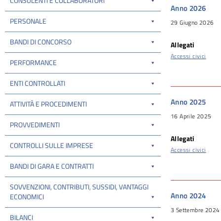
CONSULENTI E COLLABORATORI
Anno 2026
PERSONALE
29 Giugno 2026
BANDI DI CONCORSO
Allegati
Accessi civici
PERFORMANCE
ENTI CONTROLLATI
Anno 2025
ATTIVITÀ E PROCEDIMENTI
16 Aprile 2025
PROVVEDIMENTI
Allegati
CONTROLLI SULLE IMPRESE
Accessi civici
BANDI DI GARA E CONTRATTI
SOVVENZIONI, CONTRIBUTI, SUSSIDI, VANTAGGI
Anno 2024
ECONOMICI
3 Settembre 2024
BILANCI