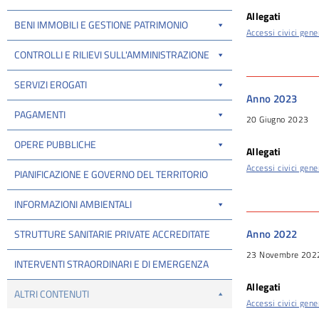
Allegati
BENI IMMOBILI E GESTIONE PATRIMONIO
Accessi civici gene
CONTROLLI E RILIEVI SULL'AMMINISTRAZIONE
SERVIZI EROGATI
Anno 2023
PAGAMENTI
20 Giugno 2023
OPERE PUBBLICHE
Allegati
Accessi civici gene
PIANIFICAZIONE E GOVERNO DEL TERRITORIO
INFORMAZIONI AMBIENTALI
Anno 2022
STRUTTURE SANITARIE PRIVATE ACCREDITATE
23 Novembre 202
INTERVENTI STRAORDINARI E DI EMERGENZA
Allegati
ALTRI CONTENUTI
Accessi civici gene