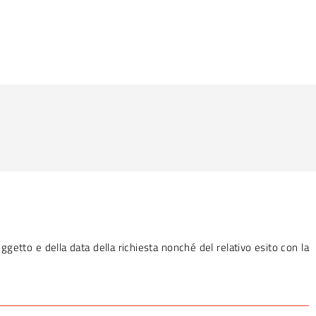
oggetto e della data della richiesta nonché del relativo esito con la