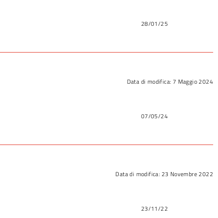
28/01/25
Data di modifica:
7 Maggio 2024
07/05/24
Data di modifica:
23 Novembre 2022
23/11/22