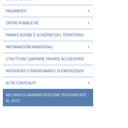
PAGAMENTI
OPERE PUBBLICHE
PIANIFICAZIONE E GOVERNO DEL TERRITORIO
INFORMAZIONI AMBIENTALI
STRUTTURE SANITARIE PRIVATE ACCREDITATE
INTERVENTI STRAORDINARI E DI EMERGENZA
ALTRI CONTENUTI
ARCHIVIO DI AMMINISTRAZIONE TRASPARENTE
AL 2022