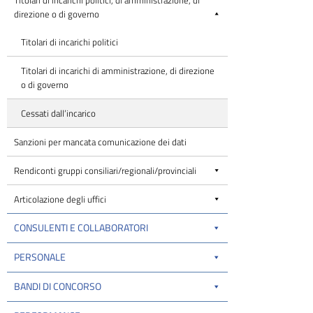
direzione o di governo
Titolari di incarichi politici
Titolari di incarichi di amministrazione, di direzione
o di governo
Cessati dall’incarico
Sanzioni per mancata comunicazione dei dati
Rendiconti gruppi consiliari/regionali/provinciali
Articolazione degli uffici
CONSULENTI E COLLABORATORI
PERSONALE
BANDI DI CONCORSO