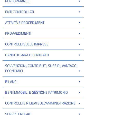
PERFORMANCE
ENTI CONTROLLATI
ATTIVITÀ E PROCEDIMENTI
PROVVEDIMENTI
CONTROLLI SULLE IMPRESE
BANDI DI GARA E CONTRATTI
SOVVENZIONI, CONTRIBUTI, SUSSIDI, VANTAGGI
ECONOMICI
BILANCI
BENI IMMOBILI E GESTIONE PATRIMONIO
CONTROLLI E RILIEVI SULL'AMMINISTRAZIONE
SERVIZI EROGATI