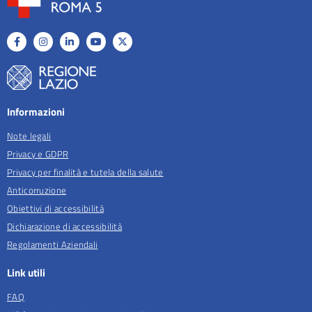
Informazioni
Note legali
Privacy e GDPR
Privacy per finalità e tutela della salute
Anticorruzione
Obiettivi di accessibilità
Dichiarazione di accessibilità
Regolamenti Aziendali
Link utili
FAQ