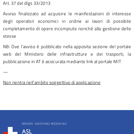
Art. 37 del dlgs 33/2013
Avviso finalizzato ad acquisire le manifestazioni di interesse
degli operatori economici in ordine ai lavori di possibile
completamento di opere incompiute nonché alla gestione delle
stesse
NB: Ove l’avviso è pubblicato nella apposita sezione del portale
web del Ministero delle infrastrutture e dei trasporti, la
pubblicazione in AT è assicurata mediante link al portale MIT
—
Non rientra nell’ambito soggettivo di applicazione