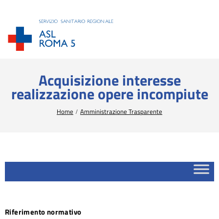
Acquisizione interesse
realizzazione opere incompiute
Tu sei qui:
Home
Amministrazione Trasparente
Riferimento normativo