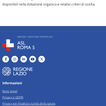
disponibili nella dotazione organica e relativi criteri di scelta.
Informazioni
Note legali
Privacy e GDPR
Privacy per finalità e tutela della salute