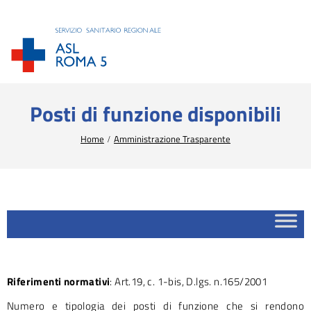
Posti di funzione disponibili
Tu sei qui:
Home
Amministrazione Trasparente
Riferimenti normativi
: Art.19, c. 1-bis, D.lgs. n.165/2001
Numero e tipologia dei posti di funzione che si rendono