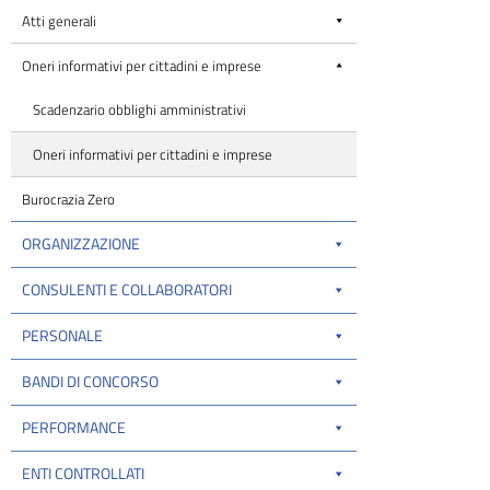
Atti generali
Oneri informativi per cittadini e imprese
Scadenzario obblighi amministrativi
Oneri informativi per cittadini e imprese
Burocrazia Zero
ORGANIZZAZIONE
CONSULENTI E COLLABORATORI
PERSONALE
BANDI DI CONCORSO
PERFORMANCE
ENTI CONTROLLATI