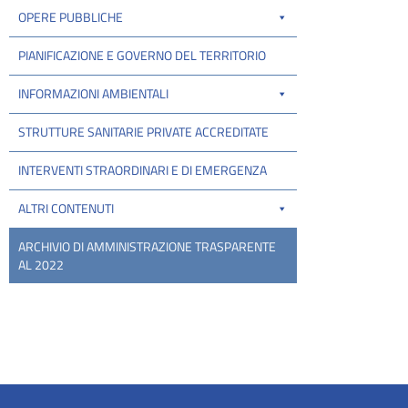
OPERE PUBBLICHE
PIANIFICAZIONE E GOVERNO DEL TERRITORIO
INFORMAZIONI AMBIENTALI
STRUTTURE SANITARIE PRIVATE ACCREDITATE
INTERVENTI STRAORDINARI E DI EMERGENZA
ALTRI CONTENUTI
ARCHIVIO DI AMMINISTRAZIONE TRASPARENTE
AL 2022