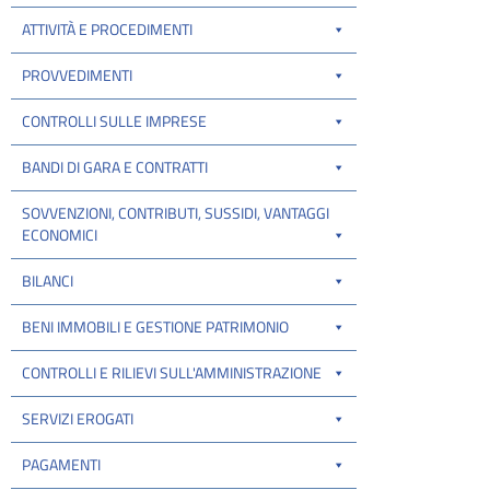
ATTIVITÀ E PROCEDIMENTI
PROVVEDIMENTI
CONTROLLI SULLE IMPRESE
BANDI DI GARA E CONTRATTI
SOVVENZIONI, CONTRIBUTI, SUSSIDI, VANTAGGI
ECONOMICI
BILANCI
BENI IMMOBILI E GESTIONE PATRIMONIO
CONTROLLI E RILIEVI SULL'AMMINISTRAZIONE
SERVIZI EROGATI
PAGAMENTI