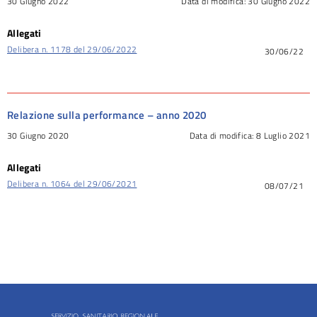
30 Giugno 2022
Data di modifica:
30 Giugno 2022
Allegati
Delibera n. 1178 del 29/06/2022
30/06/22
Relazione sulla performance – anno 2020
30 Giugno 2020
Data di modifica:
8 Luglio 2021
Allegati
Delibera n. 1064 del 29/06/2021
08/07/21