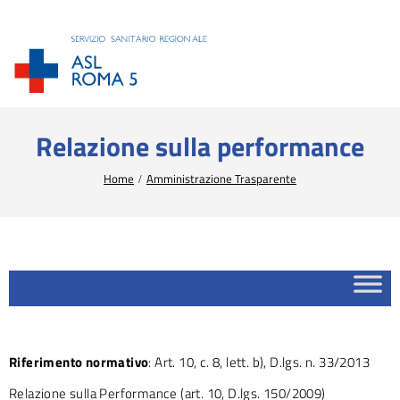
Relazione sulla performance
Tu sei qui:
Home
Amministrazione Trasparente
Riferimento normativo
: Art. 10, c. 8, lett. b), D.lgs. n. 33/2013
Relazione sulla Performance (art. 10, D.lgs. 150/2009)