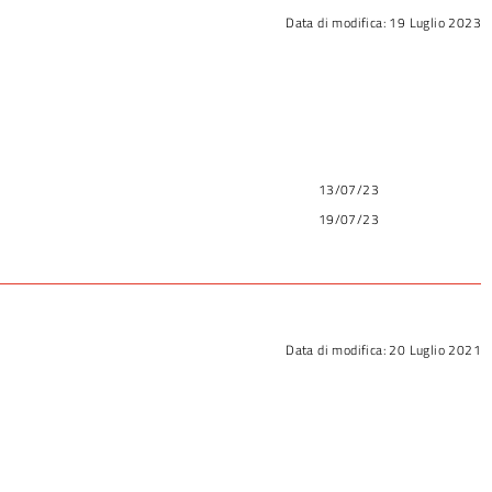
Data di modifica:
19 Luglio 2023
13/07/23
19/07/23
Data di modifica:
20 Luglio 2021