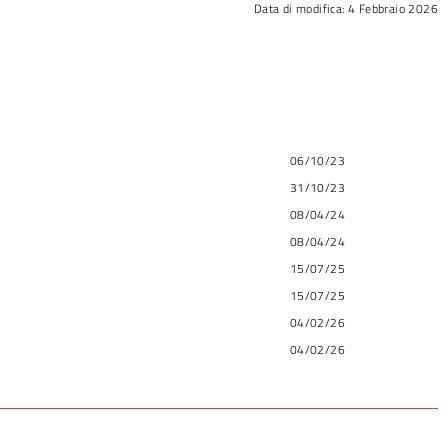
Data di modifica:
4 Febbraio 2026
06/10/23
31/10/23
08/04/24
08/04/24
15/07/25
15/07/25
04/02/26
04/02/26