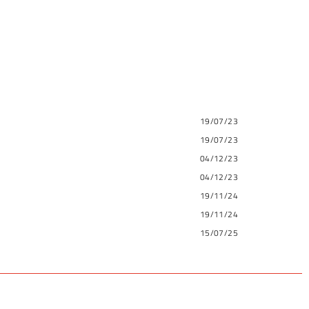
19/07/23
19/07/23
04/12/23
04/12/23
19/11/24
19/11/24
15/07/25