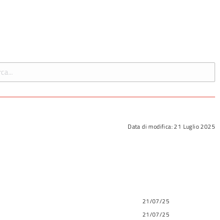
Data di modifica:
21 Luglio 2025
21/07/25
21/07/25