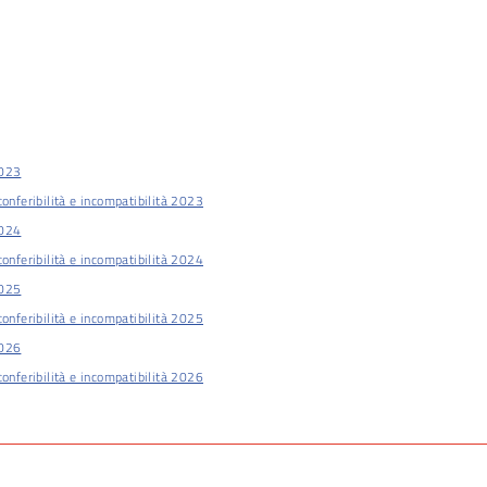
2023
conferibilità e incompatibilità 2023
2024
conferibilità e incompatibilità 2024
2025
conferibilità e incompatibilità 2025
2026
conferibilità e incompatibilità 2026