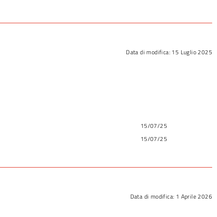
Data di modifica:
15 Luglio 2025
15/07/25
15/07/25
Data di modifica:
1 Aprile 2026