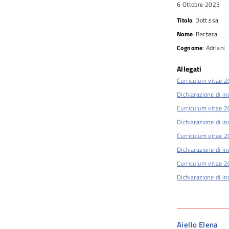
6 Ottobre 2023
Titolo
: Dott.ssa
Nome
: Barbara
Cognome
: Adriani
Allegati
Curriculum vitae 
Dichiarazione di in
Curriculum vitae 
Dichiarazione di in
Curriculum vitae 
Dichiarazione di in
Curriculum vitae 
Dichiarazione di in
Aiello Elena