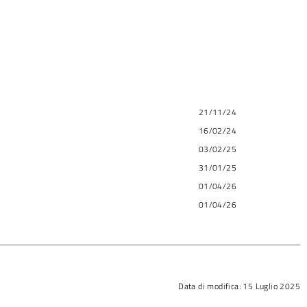
21/11/24
16/02/24
03/02/25
31/01/25
01/04/26
01/04/26
Data di modifica:
15 Luglio 2025