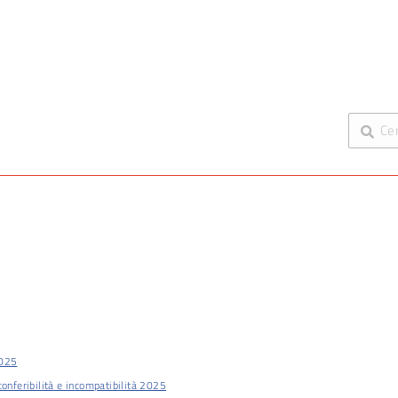
2025
conferibilità e incompatibilità 2025