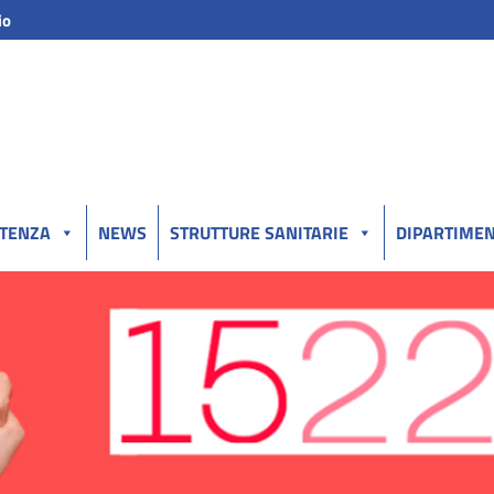
io
UTENZA
NEWS
STRUTTURE SANITARIE
DIPARTIMEN