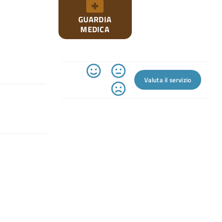
GUARDIA
MEDICA
Valuta il servizio