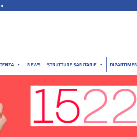
io
UTENZA
NEWS
STRUTTURE SANITARIE
DIPARTIMEN