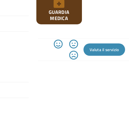
GUARDIA
MEDICA
Valuta il servizio