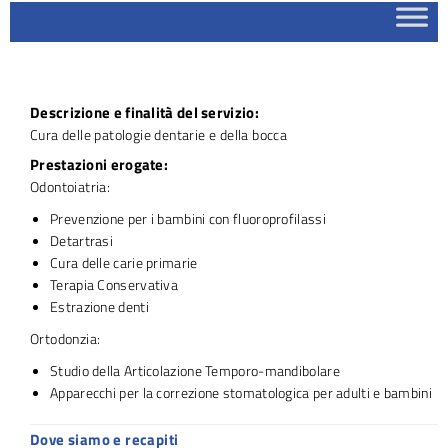
Descrizione e finalità del servizio:
Cura delle patologie dentarie e della bocca
Prestazioni erogate:
Odontoiatria:
Prevenzione per i bambini con fluoroprofilassi
Detartrasi
Cura delle carie primarie
Terapia Conservativa
Estrazione denti
Ortodonzia:
Studio della Articolazione Temporo-mandibolare
Apparecchi per la correzione stomatologica per adulti e bambini
Dove siamo e recapiti