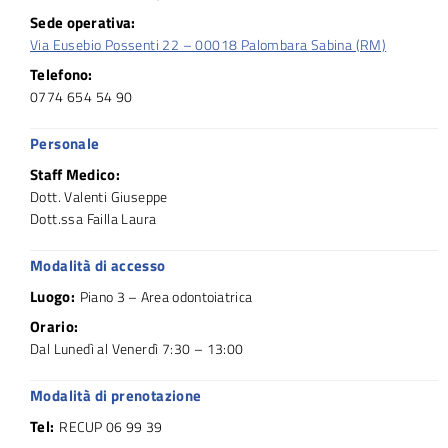
Sede operativa:
Via Eusebio Possenti 22 – 00018 Palombara Sabina (RM)
Telefono:
0774 654 54 90
Personale
Staff Medico:
Dott. Valenti Giuseppe
Dott.ssa Failla Laura
Modalità di accesso
Luogo:
Piano 3 – Area odontoiatrica
Orario:
Dal Lunedì al Venerdì 7:30 – 13:00
Modalità di prenotazione
Tel:
RECUP 06 99 39