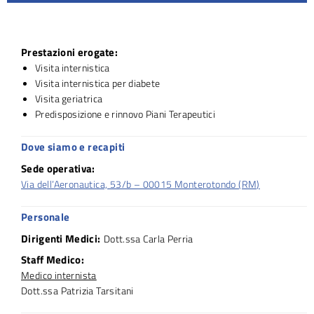
Prestazioni erogate:
Visita internistica
Visita internistica per diabete
Visita geriatrica
Predisposizione e rinnovo Piani Terapeutici
Dove siamo e recapiti
Sede operativa:
Via dell’Aeronautica, 53/b – 00015 Monterotondo (RM)
Personale
Dirigenti Medici:
Dott.ssa Carla Perria
Staff Medico:
Medico internista
Dott.ssa Patrizia Tarsitani