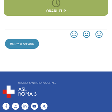
ORARI CUP
Valuta il servizio