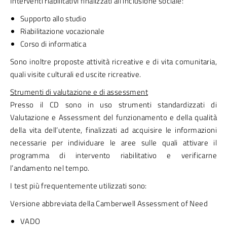
Interventi riabilitativi finalizzati all’inclusione sociale:
Supporto allo studio
Riabilitazione vocazionale
Corso di informatica
Sono inoltre proposte attività ricreative e di vita comunitaria,
quali visite culturali ed uscite ricreative.
Strumenti di valutazione e di assessment
Presso il CD sono in uso strumenti standardizzati di
Valutazione e Assessment del funzionamento e della qualità
della vita dell’utente, finalizzati ad acquisire le informazioni
necessarie per individuare le aree sulle quali attivare il
programma di intervento riabilitativo e verificarne
l’andamento nel tempo.
I test più frequentemente utilizzati sono:
Versione abbreviata della Camberwell Assessment of Need
VADO