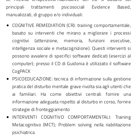
principali trattamenti psicosociali Evidence Based,
manualizzati, di gruppo e/o individuali:
COGNITIVE REMEDIATION (CR): training comportamentale,
basato su interventi che mirano a migliorare i processi
cognitivi (attenzione, memoria, funzioni esecutive,
intelligenza sociale e metacognizione). Questi interventi si
possono avvalere di specifici software dedicati (esercizi al
computer); presso il CD di Guidonia è utilizzato il software
CogPACK
PSICOEDUCAZIONE: tecnica di informazione sulla gestione
pratica del disturbo mentale grave rivolta sia agli utenti che
ai familiari. Ha come obiettivi centrali: fornire una
informazione adeguata rispetto al disturbo in corso, fornire
strategie di fronteggiamento
INTERVENTI COGNITIVO COMPORTAMENTALI: Training
Metacognitivo (MCT); Problem solving nella riabilitazione
psichiatrica