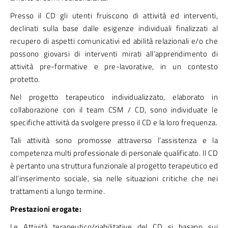
Presso il CD gli utenti fruiscono di attività ed interventi,
declinati sulla base dalle esigenze individuali finalizzati al
recupero di aspetti comunicativi ed abilità relazionali e/o che
possono giovarsi di interventi mirati all’apprendimento di
attività pre-formative e pre-lavorative, in un contesto
protetto.
Nel progetto terapeutico individualizzato, elaborato in
collaborazione con il team CSM / CD, sono individuate le
specifiche attività da svolgere presso il CD e la loro frequenza.
Tali attività sono promosse attraverso l’assistenza e la
competenza multi professionale di personale qualificato. Il CD
è pertanto una struttura funzionale al progetto terapeutico ed
all’inserimento sociale, sia nelle situazioni critiche che nei
trattamenti a lungo termine.
Prestazioni erogate:
Le Attività terapeutico/riabilitative del CD si basano sui