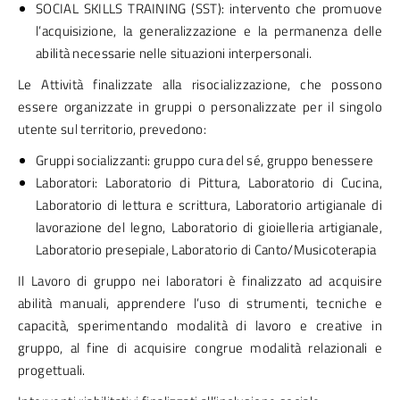
SOCIAL SKILLS TRAINING (SST): intervento che promuove
l’acquisizione, la generalizzazione e la permanenza delle
abilità necessarie nelle situazioni interpersonali.
Le Attività finalizzate alla risocializzazione, che possono
essere organizzate in gruppi o personalizzate per il singolo
utente sul territorio, prevedono:
Gruppi socializzanti: gruppo cura del sé, gruppo benessere
Laboratori: Laboratorio di Pittura, Laboratorio di Cucina,
Laboratorio di lettura e scrittura, Laboratorio artigianale di
lavorazione del legno, Laboratorio di gioielleria artigianale,
Laboratorio presepiale, Laboratorio di Canto/Musicoterapia
Il Lavoro di gruppo nei laboratori è finalizzato ad acquisire
abilità manuali, apprendere l’uso di strumenti, tecniche e
capacità, sperimentando modalità di lavoro e creative in
gruppo, al fine di acquisire congrue modalità relazionali e
progettuali.