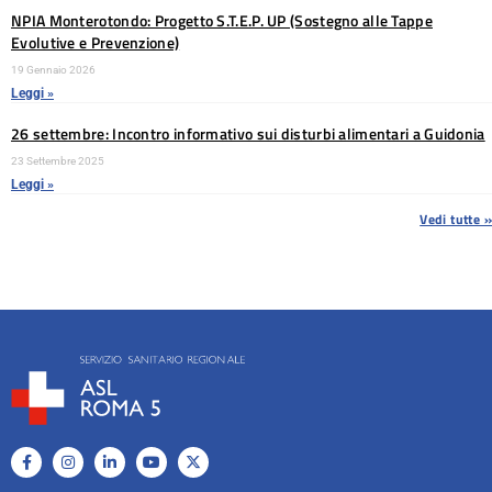
NPIA Monterotondo: Progetto S.T.E.P. UP (Sostegno alle Tappe
Evolutive e Prevenzione)
19 Gennaio 2026
Leggi »
26 settembre: Incontro informativo sui disturbi alimentari a Guidonia
23 Settembre 2025
Leggi »
Vedi tutte »