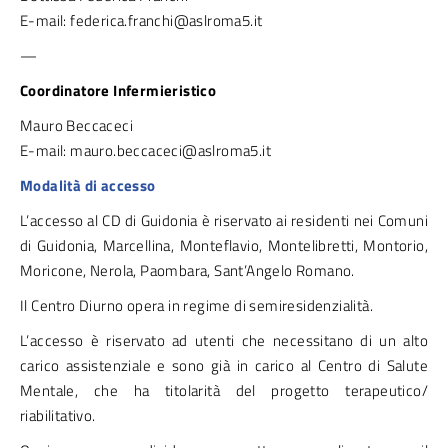
E-mail: federica.franchi@aslroma5.it
—
Coordinatore Infermieristico
Mauro Beccaceci
E-mail: mauro.beccaceci@aslroma5.it
Modalità di accesso
L’accesso al CD di Guidonia è riservato ai residenti nei Comuni
di Guidonia, Marcellina, Monteflavio, Montelibretti, Montorio,
Moricone, Nerola, Paombara, Sant’Angelo Romano.
Il Centro Diurno opera in regime di semiresidenzialità.
L’accesso è riservato ad utenti che necessitano di un alto
carico assistenziale e sono già in carico al Centro di Salute
Mentale, che ha titolarità del progetto terapeutico/
riabilitativo.