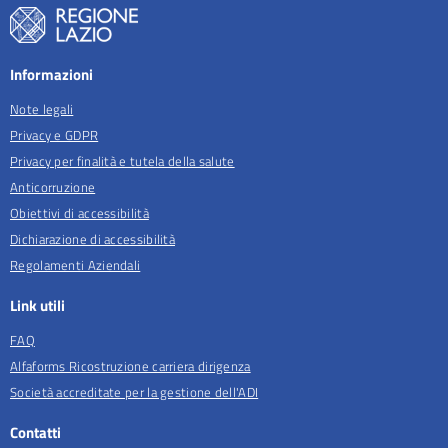
Informazioni
Note legali
Privacy e GDPR
Privacy per finalità e tutela della salute
Anticorruzione
Obiettivi di accessibilità
Dichiarazione di accessibilità
Regolamenti Aziendali
Link utili
FAQ
Alfaforms Ricostruzione carriera dirigenza
Società accreditate per la gestione dell'ADI
Contatti