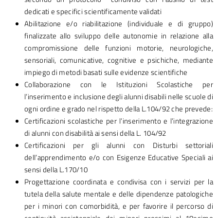
dedicati e specifici scientificamente validati
Abilitazione e/o riabilitazione (individuale e di gruppo)
finalizzate allo sviluppo delle autonomie in relazione alla
compromissione delle funzioni motorie, neurologiche,
sensoriali, comunicative, cognitive e psichiche, mediante
impiego di metodi basati sulle evidenze scientifiche
Collaborazione con le Istituzioni Scolastiche per
l’inserimento e inclusione degli alunni disabili nelle scuole di
ogni ordine e grado nel rispetto della L.104/92 che prevede:
Certificazioni scolastiche per l’inserimento e l’integrazione
di alunni con disabilità ai sensi della L. 104/92
Certificazioni per gli alunni con Disturbi settoriali
dell’apprendimento e/o con Esigenze Educative Speciali ai
sensi della L.170/10
Progettazione coordinata e condivisa con i servizi per la
tutela della salute mentale e delle dipendenze patologiche
per i minori con comorbidità, e per favorire il percorso di