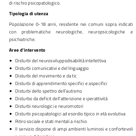
di rischio psicopatologico.
Tipologia di utenza
Popolazione 0-18 anni, residente nei comuni sopra indicati
con problematiche neurologiche, neuropsicologiche e
psichiatriche.
Aree d’intervento
Disturbi del neurosviluppodisabilità intellettiva
Disturbi comunicativi e del linguaggio
Disturbi del movimento e da tic
Disturbi di apprendimento specifici e aspecifici
Disturbi dello spettro dell’autismo
Disturbo da deficit dell’attenzione e iperattività
Disturbi neurologici e neuromotori
Disturbi psicopatologici ad esordio tipico in età evolutiva
Ritiro sociale e stati mentali a rischio
Il servizio dispone di ampi ambienti luminosi e confortevoli