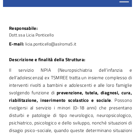
Responsabile:
Dott.ssa Licia Ponticello
E-mail:
licia.ponticello@aslroma5.it
Descrizione e finalità della Struttura:
Il servizio NPIA (Neuropsichiatria dell’infanzia e
dell’adolescenza) ex TSMREE tratta un insieme complesso di
interventi rivolti a bambini e adolescenti e alle loro famiglie
svolgendo funzione di
prevenzione, tutela, diagnosi, cura,
riabilitazione, inserimento scolastico e sociale
. Possono
rivolgersi al servizio i minori (0-18 anni) che presentano
disturbi e patologie di tipo neurologico, neuropsicologico,
psichiatrico, psicologico e dello sviluppo, nonché situazioni di
disagio psico-sociale, quando queste determinano situazioni