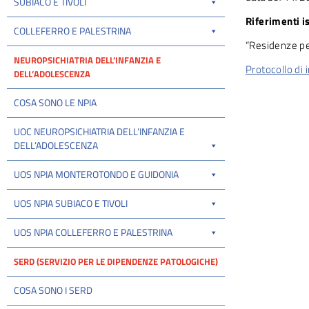
SUBIACO E TIVOLI
Riferimenti is
COLLEFERRO E PALESTRINA
“Residenze pe
NEUROPSICHIATRIA DELL’INFANZIA E
Protocollo di 
DELL’ADOLESCENZA
COSA SONO LE NPIA
UOC NEUROPSICHIATRIA DELL’INFANZIA E
DELL’ADOLESCENZA
UOS NPIA MONTEROTONDO E GUIDONIA
UOS NPIA SUBIACO E TIVOLI
UOS NPIA COLLEFERRO E PALESTRINA
SERD (SERVIZIO PER LE DIPENDENZE PATOLOGICHE)
COSA SONO I SERD