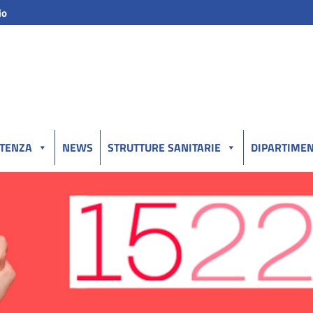
io
UTENZA
NEWS
STRUTTURE SANITARIE
DIPARTIMEN