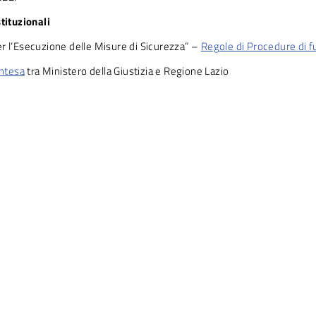
tituzionali
r l’Esecuzione delle Misure di Sicurezza” –
Regole di Procedure di 
intesa
tra Ministero della Giustizia e Regione Lazio